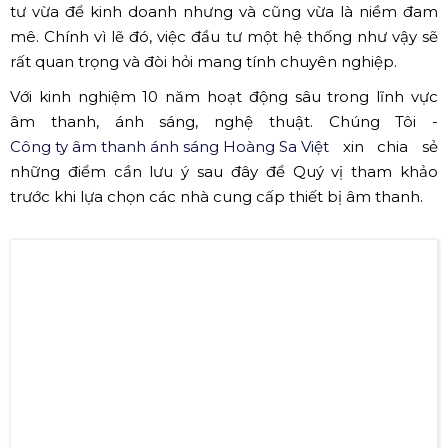
tư vừa để kinh doanh nhưng và cũng vừa là niềm đam
mê. Chính vì lẽ đó, việc đầu tư một hệ thống như vậy sẽ
rất quan trọng và đòi hỏi mang tính chuyên nghiệp.
Với kinh nghiệm 10 năm hoạt động sâu trong lĩnh vực
âm thanh, ánh sáng, nghệ thuật. Chúng Tôi -
Công ty âm thanh ánh sáng Hoàng Sa Việt
xin chia sẻ
những điểm cần lưu ý sau đây để Quý vị tham khảo
trước khi lựa chọn các nhà cung cấp thiết bị âm thanh.