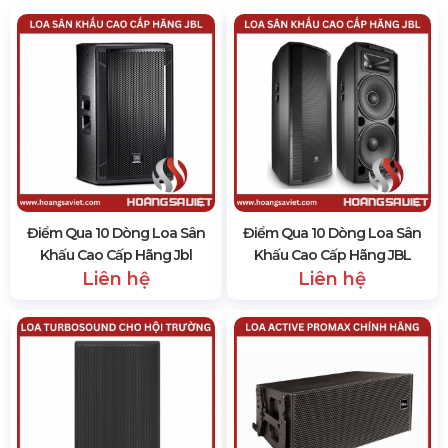
Điểm Qua 10 Dòng Loa Sân
Điểm Qua 10 Dòng Loa Sân
Khấu Cao Cấp Hãng Jbl
Khấu Cao Cấp Hãng JBL
Liên hệ
Liên hệ