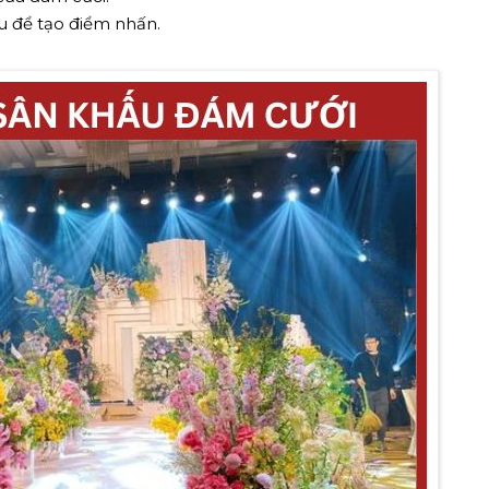
au để tạo điểm nhấn.