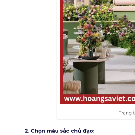
Trang t
2. Chọn màu sắc chủ đạo: