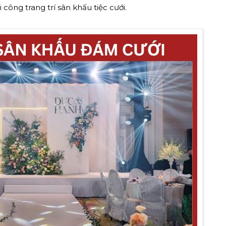
 công trang trí sân khấu tiệc cưới.