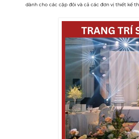
dành cho các cặp đôi và cả các đơn vị thiết kế thi