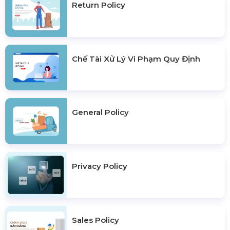
Return Policy
Chế Tài Xử Lý Vi Phạm Quy Định
General Policy
Privacy Policy
Sales Policy