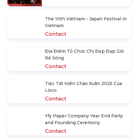
The 10th Vietnam - Japan Festival in
Vietnam
Contact
Địa Điểm Tổ Chức Chị Đẹp Đạp Gió
Rẽ Sóng
Contact
Tiệc Tất Niên Chào Xuân 2025 Của
Lixco
Contact