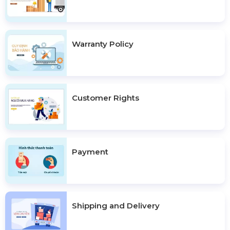
Warranty Policy
Customer Rights
Payment
Shipping and Delivery