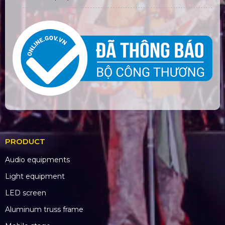
PRODUCT
Audio equipments
Light equipment
LED screen
Aluminum truss frame