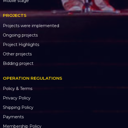
Mobile stage
PROJECTS
Projects were implemented
Ongoing projects
Project Highlights
Other projects
Bidding project
OPERATION REGULATIONS
Policy & Terms
Privacy Policy
Shipping Policy
Payments
Membership Policy