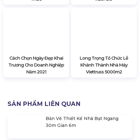
Cách Chọn Ngày Đẹp Khai
Long Trọng Tổ Chức Lễ
Trương Cho Doanh Nghiệp
Khánh Thành Nhà Máy
Năm 2021
Viettruss 5000m2
SẢN PHẨM LIÊN QUAN
Bản Vẽ Thiết Kế Nhà Bạt Ngang
30m Gian 6m