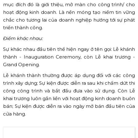
mục đích đó là giới thiệu, mở màn cho công trình/ cho
hoạt động kinh doanh. Là nền móng tạo niềm tin vững
chắc cho tương lai của doanh nghiệp hướng tới sự phát
triển thành công.
Điểm khác nhau:
Sự khác nhau đầu tiên thể hiện ngay ở tên gọi: Lễ khánh
thành - Inauguration Ceremony, còn Lễ khai trương -
Grand Opening.
Lễ khánh thành thường được áp dụng đối với các công
trình xây dựng; Sự kiện được diễn ra sau khi chấm dứt thi
công công trình và bắt đầu đưa vào sử dụng. Còn Lễ
khai trương luôn gắn liền với hoạt động kinh doanh buôn
bán; Sự kiện được diễn ra vào ngày mở bán đầu tiên của
cửa hàng.