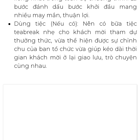
teabreak nhẹ cho khách mời tham dự
thưởng thức, vừa thể hiện được sự chỉnh
chu của ban tổ chức vừa giúp kéo dài thời
gian khách mời ở lại giao lưu, trò chuyện
cùng nhau.