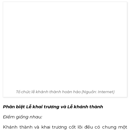
Tổ chức lễ khánh thành hoàn hảo (Nguồn: Internet)
Phân biệt Lễ khai trương và Lễ khánh thành
Điểm giống nhau:
Khánh thành và khai trương cốt lõi đều có chung một