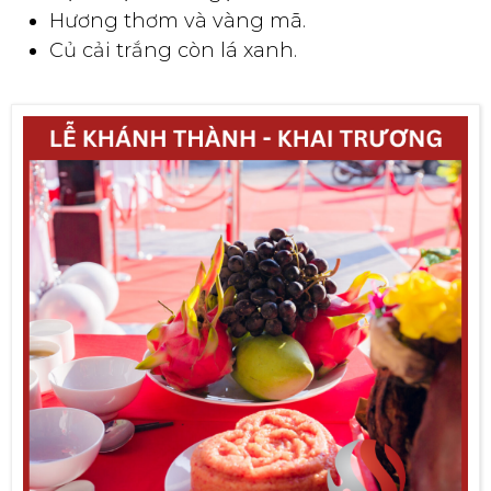
Hương thơm và vàng mã.
Củ cải trắng còn lá xanh.