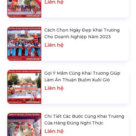
Liên hệ
Cách Chọn Ngày Đẹp Khai Trương
Cho Doanh Nghiệp Năm 2023
Liên hệ
Gợi Ý Mâm Cúng Khai Trương Giúp
Làm Ăn Thuận Buồm Xuôi Gió
Liên hệ
Chi Tiết Các Bước Cúng Khai Trương
Cửa Hàng Đúng Nghi Thức
Liên hệ