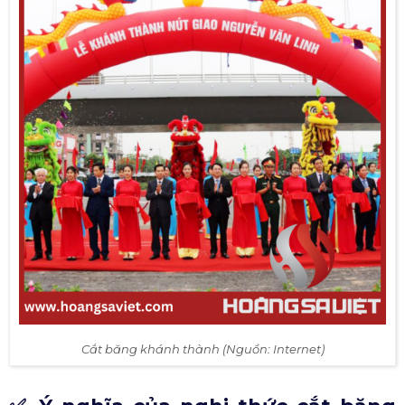
Cắt băng khánh thành (Nguồn: Internet)