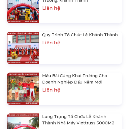
Trương, Khánh Thành
Liên hệ
Quy Trình Tổ Chức Lễ Khánh Thành
Liên hệ
Mẫu Bài Cúng Khai Trương Cho
Doanh Nghiệp Đầu Năm Mới
Liên hệ
Long Trọng Tổ Chức Lễ Khánh
Thành Nhà Máy Viettruss 5000M2