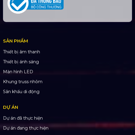
SẢN PHẨM
Thiết bị âm thanh
Thiết bị ánh sáng
Màn hình LED
Khung truss nhôm
Sân khấu di động
DỰ ÁN
Dự án đã thực hiện
Dự án đang thực hiện