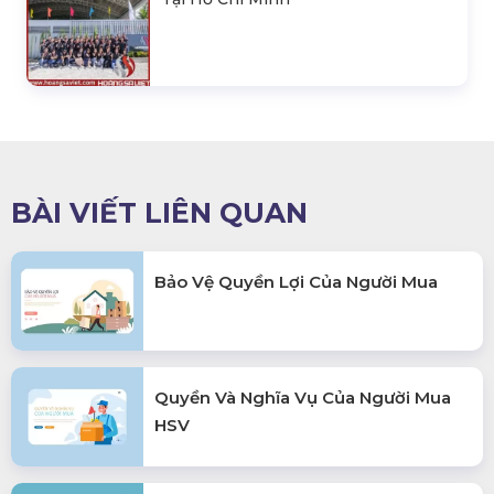
BÀI VIẾT LIÊN QUAN
Bảo Vệ Quyền Lợi Của Người Mua
Quyền Và Nghĩa Vụ Của Người Mua
HSV