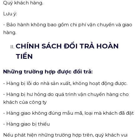
Quý khách hàng.
Lưu ý:
- Bảo hành không bao gồm chi phí vận chuyển và giao
hàng.
CHÍNH SÁCH ĐỔI TRẢ HOÀN
TIỀN
Những trường hợp được đổi trả:
- Hàng bị lỗi do nhà sản xuất, không hoạt động được.
- Hàng bị hư hỏng do quá trình vận chuyển hàng cho
khách của công ty
- Hàng giao không đúng mẫu mã, loại mà khách đã đặt
- Hàng giao bị thiếu
Nếu phát hiện những trường hợp trên, quý khách vui