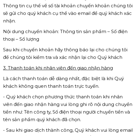
Thông tin cụ thể về số tài khoản chuyển khoản chúng tôi
sẽ gửi cho quý khách cụ thể vào email để quý khách xác
nhận.
Nội dung chuyển khoản: Thông tin sản phẩm – Số điện
thoại – Số lượng
Sau khi chuyển khoản hãy thông báo lại cho chúng tôi
để chúng tôi kiểm tra và xác nhận lại cho Quý khách
3. Thanh toán khi nhân viên đến giao nhận hàng
Là cách thanh toán dễ dàng nhất, đặc biệt là khi Quý
khách không quen thanh toán trực tuyến.
- Quý khách chọn phương thức thanh toán khi nhân
viên đến giao nhận hàng vui lòng ghi rõ nội dung chuyển
tiền như: Tên công ty, Số điện thoại người chuyển tiền và
tên sản phẩm quý khách đã chọn.
- Sau khi giao dịch thành công, Quý khách vui lòng email