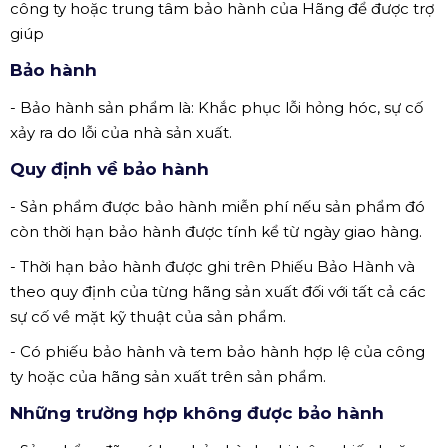
công ty hoặc trung tâm bảo hành của Hãng để được trợ
giúp
Bảo hành
- Bảo hành sản phẩm là: Khắc phục lỗi hỏng hóc, sự cố
xảy ra do lỗi của nhà sản xuất.
Quy định về bảo hành
- Sản phẩm được bảo hành miễn phí nếu sản phẩm đó
còn thời hạn bảo hành được tính kể từ ngày giao hàng.
- Thời hạn bảo hành được ghi trên Phiếu Bảo Hành và
theo quy định của từng hãng sản xuất đối với tất cả các
sự cố về mặt kỹ thuật của sản phẩm.
- Có phiếu bảo hành và tem bảo hành hợp lệ của công
ty hoặc của hãng sản xuất trên sản phẩm.
Những trường hợp không được bảo hành