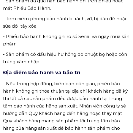
- Sản phẩm đã quá hạn bảo hành ghi trên phiếu hoặc
mất Phiếu Bảo Hành.
- Tem niêm phong bảo hành bị rách, vỡ, bị dán đè hoặc
sửa đổi, tẩy xóa.
- Phiếu bảo hành không ghi rõ số Serial và ngày mua sản
phẩm.
- Sản phẩm có dấu hiệu hư hỏng do chuột bọ hoặc côn
trùng xâm nhập.
Địa điểm bảo hành và bảo trì
- Nếu trong hợp đồng, biên bản bàn giao, phiếu bảo
hành không ghi thỏa thuận tại địa chỉ khách hàng đã ký,
thì tất cả các sản phẩm đều được bảo hành tại Trung
tâm bảo hành của hãng sản xuất. Nhân viên công ty sẽ
hướng dẫn Quý khách hàng đến hãng hoặc thay mặt
Quý khách hàng mang sản phẩm tới Trung tâm bảo
hàng của hãng sản xuất để bảo hành sản phẩm cho