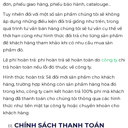
đơn, phiếu giao hàng, phiếu bảo hành, catalouge...
Tuy nhiên đối với một số sản phẩm chúng tôi sẽ không
áp dụng những điều kiện đổi trả giống như trên, trong
quá trình tư vấn bán hàng chúng tôi sẽ tư vấn cụ thể về
thời hạn cũng như hình thức đổi trả cho từng sản phẩm
để khách hàng tham khảo khi có nhu cầu mua sản
phẩm đó.
Lệ phí hoàn trả: phí hoàn trả sẽ hoàn toàn do
công ty
chi
trả hoàn toàn nếu lỗi đó thuộc về công ty.
Hình thức hoàn trả: Sẽ đổi mới sản phẩm cho khách
hàng, trường hợp không còn sản phẩm hàng hóa đó
trong kho, công ty cam kết hoàn trả 100% phí mà khách
hàng đã thanh toán cho chúng tôi thông qua các hình
thức như: tiền mặt tại công ty hoặc chuyển khoản cho
khách hàng
CHÍNH SÁCH THANH TOÁN