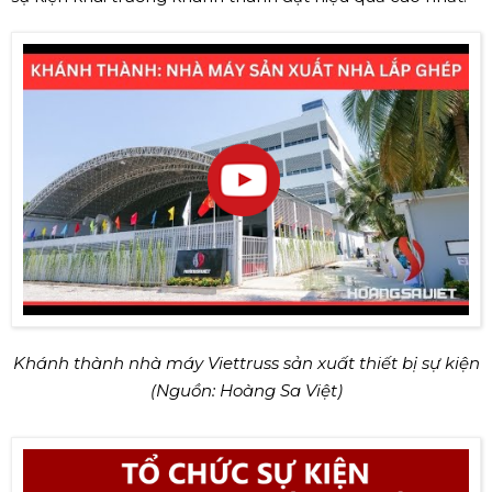
Khánh thành nhà máy Viettruss sản xuất thiết bị sự kiện
(Nguồn: Hoàng Sa Việt)