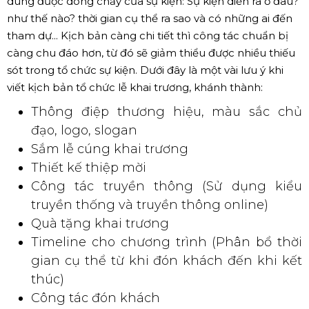
như thế nào? thời gian cụ thể ra sao và có những ai đến
tham dự... Kịch bản càng chi tiết thì công tác chuẩn bị
càng chu đáo hơn, từ đó sẽ giảm thiểu được nhiều thiếu
sót trong tổ chức sự kiện. Dưới đây là một vài lưu ý khi
viết kịch bản tổ chức lễ khai trương, khánh thành:
Thông điệp thương hiệu, màu sắc chủ
đạo, logo, slogan
Sắm lễ cúng khai trương
Thiết kế thiệp mời
Công tác truyền thông (Sử dụng kiểu
truyền thống và truyền thông online)
Quà tặng khai trương
Timeline cho chương trình (Phân bổ thời
gian cụ thể từ khi đón khách đến khi kết
thúc)
Công tác đón khách