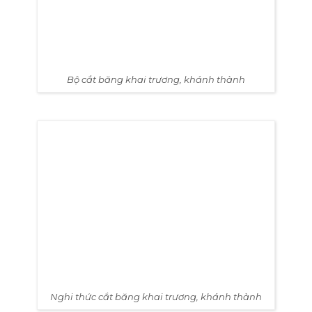
Bộ cắt băng khai trương, khánh thành
Nghi thức cắt băng khai trương, khánh thành