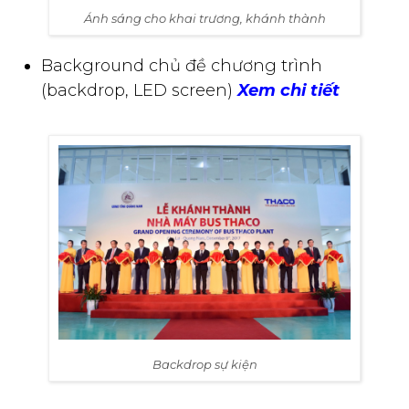
Ánh sáng cho khai trương, khánh thành
Background chủ đề chương trình
(backdrop, LED screen)
Xem chi tiết
Backdrop sự kiện