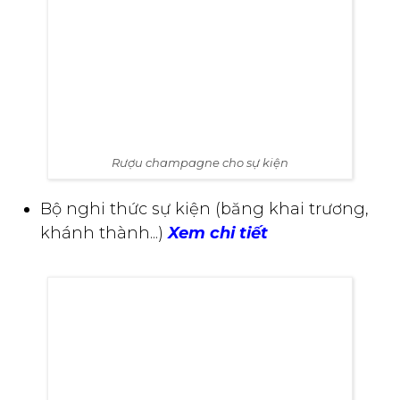
Rượu champagne cho sự kiện
Bộ nghi thức sự kiện (băng khai trương,
khánh thành...)
Xem chi tiết