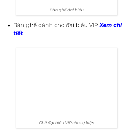
Ghế đại biểu VIP cho sự kiện