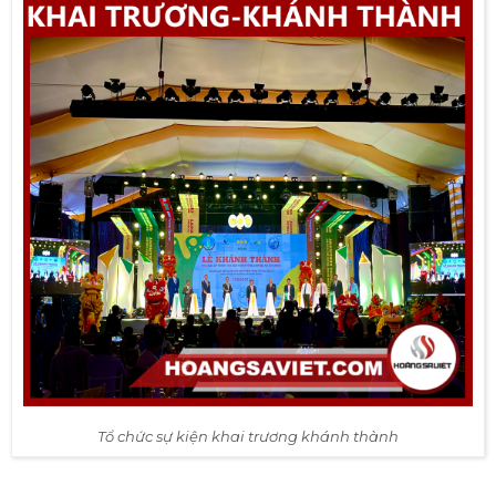
Tổ chức sự kiện khai trương khánh thành