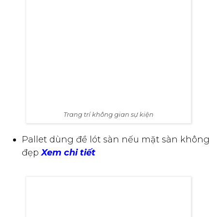
Trang trí không gian sự kiện
Pallet dùng đề lót sàn nếu mặt sàn không
đẹp
Xem chi tiết