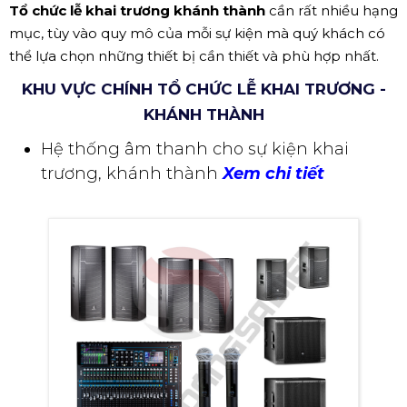
Tổ chức lễ khai trương khánh thành
cần rất nhiều hạng
mục, tùy vào quy mô của mỗi sự kiện mà quý khách có
thể lựa chọn những thiết bị cần thiết và phù hợp nhất.
KHU VỰC CHÍNH TỔ CHỨC LỄ KHAI TRƯƠNG -
KHÁNH THÀNH
Hệ thống âm thanh cho sự kiện khai
trương, khánh thành
Xem chi tiết