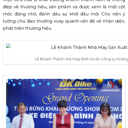
điệp về thương hiệu, sản phẩm và được xem là một cột
mốc đáng nhớ, đánh dấu sự khởi đầu mới. Cho nên ý
tưởng chủ đạo thường xoay quanh vấn đề về nhận diện,
phát triển thương hiệu.
Lễ Khánh Thành nhà máy Bell Gà do công ty Hoàng 