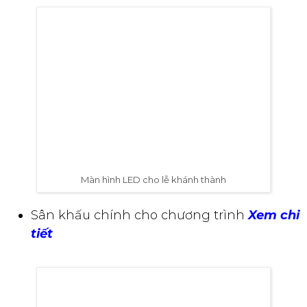
Màn hình LED cho lễ khánh thành
Sân khấu chính cho chương trình
Xem chi
tiết