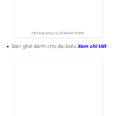
Bàn ghế dành cho đại biểu
Xem chi tiết
Bàn ghế đại biểu
Bàn ghế dành cho đại biểu VIP
Xem chi
tiết