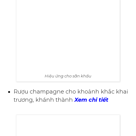
Hiệu ứng cho sân khấu
Rượu champagne cho khoảnh khắc khai
trương, khánh thành
Xem chi tiết