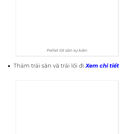
Pallet lót sàn sự kiện
Thảm trải sàn và trải lối đi
Xem chi tiết