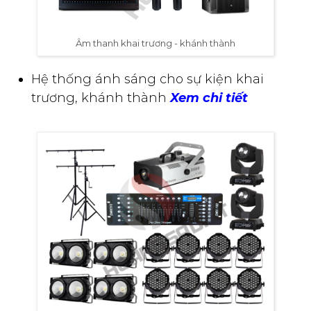
Âm thanh khai trương - khánh thành
Hệ thống ánh sáng cho sự kiện khai
trương, khánh thành
Xem chi tiết