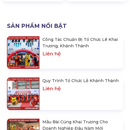
SẢN PHẨM NỔI BẬT
Công Tác Chuẩn Bị Tổ Chức Lê Khai
Trương, Khánh Thành
Liên hệ
Quy Trình Tổ Chức Lễ Khánh Thành
Liên hệ
Mẫu Bài Cúng Khai Trương Cho
Doanh Nghiệp Đầu Năm Mới