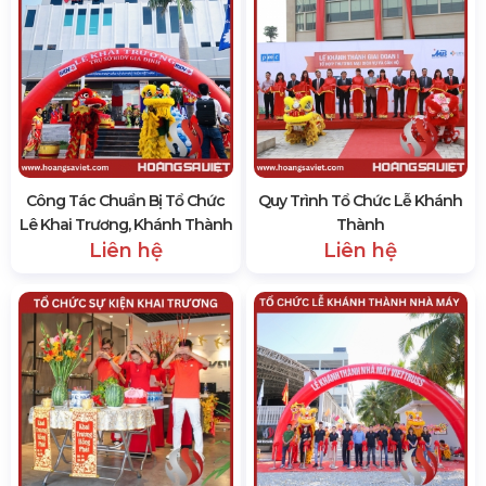
Công Tác Chuẩn Bị Tổ Chức
Quy Trình Tổ Chức Lễ Khánh
Lê Khai Trương, Khánh Thành
Thành
Liên hệ
Liên hệ