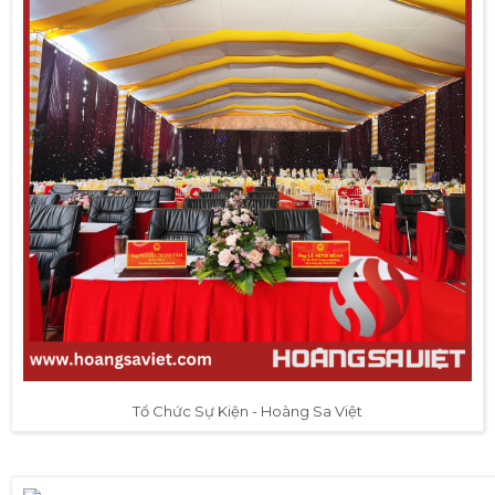
Tổ Chức Sự Kiện - Hoàng Sa Việt