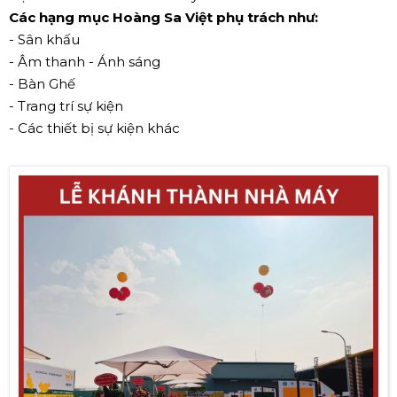
Các hạng mục Hoàng Sa Việt phụ trách như:
- Sân khấu
- Âm thanh - Ánh sáng
- Bàn Ghế
- Trang trí sự kiện
- Các thiết bị sự kiện khác