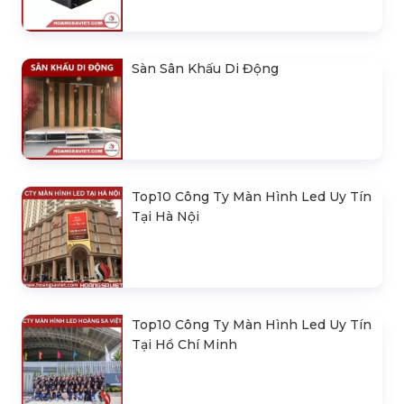
Sàn Sân Khấu Di Động
Top10 Công Ty Màn Hình Led Uy Tín
Tại Hà Nội
Top10 Công Ty Màn Hình Led Uy Tín
Tại Hồ Chí Minh