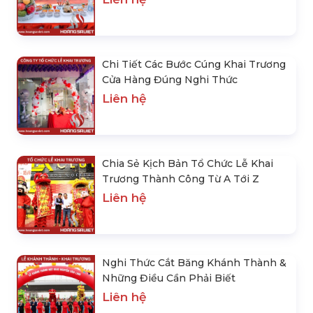
Chi Tiết Các Bước Cúng Khai Trương
Cửa Hàng Đúng Nghi Thức
Liên hệ
Chia Sẻ Kịch Bản Tổ Chức Lễ Khai
Trương Thành Công Từ A Tới Z
Liên hệ
Nghi Thức Cắt Băng Khánh Thành &
Những Điều Cần Phải Biết
Liên hệ