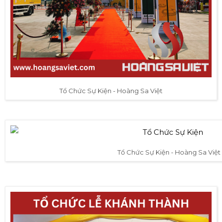
Tổ Chức Sự Kiện - Hoàng Sa Việt
Tổ Chức Sự Kiện - Hoàng Sa Việt