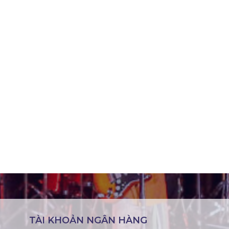
TÀI KHOẢN NGÂN HÀNG