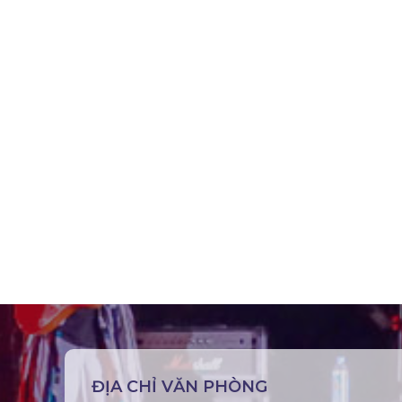
ĐỊA CHỈ VĂN PHÒNG