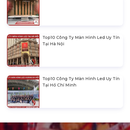
Top10 Công Ty Màn Hình Led Uy Tín
Tại Hà Nội
Top10 Công Ty Màn Hình Led Uy Tín
Tại Hồ Chí Minh