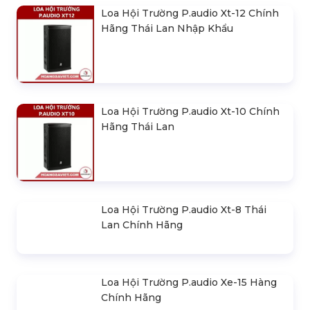
Commercial Two Thái Lan
Loa Hội Trường P.audio Xt-12 Chính
Hãng Thái Lan Nhập Khẩu
Loa Hội Trường P.audio Xt-10 Chính
Hãng Thái Lan
Loa Hội Trường P.audio Xt-8 Thái
Lan Chính Hãng