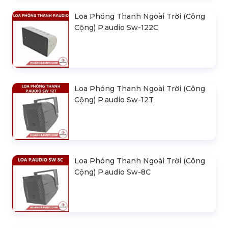
Loa Phóng Thanh Ngoài Trời (Công
Cộng) P.audio Sw-122C
Loa Phóng Thanh Ngoài Trời (Công
Cộng) P.audio Sw-12T
Loa Phóng Thanh Ngoài Trời (Công
Cộng) P.audio Sw-8C