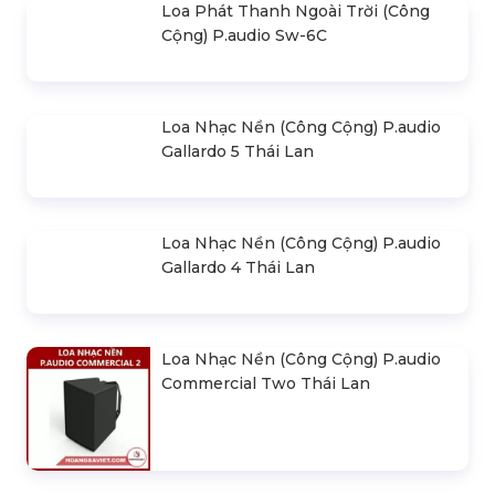
Loa Phát Thanh Ngoài Trời (Công
Cộng) P.audio Sw-6C
Loa Nhạc Nền (Công Cộng) P.audio
Gallardo 5 Thái Lan
Loa Nhạc Nền (Công Cộng) P.audio
Gallardo 4 Thái Lan
Loa Nhạc Nền (Công Cộng) P.audio