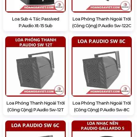
Loa Sub 4 Tấc Passived
Loa Phóng Thanh Ngoài Trời
P.audio Xt-15 Sub
(Công Cộng) P.audio Sw-122C
Loa Phóng Thanh Ngoài Trời
Loa Phóng Thanh Ngoài Trời
(Công Cộng) P.audio Sw-12T
(Công Cộng) P.audio Sw-8C