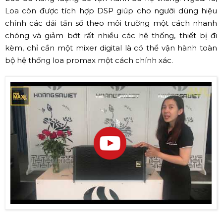
Loa còn được tích hợp DSP giúp cho người dùng hiệu
chỉnh các dải tần số theo môi trường một cách nhanh
chóng và giảm bớt rất nhiều các hệ thống, thiết bị đi
kèm, chỉ cần một mixer digital là có thể vận hành toàn
bộ hệ thống loa promax một cách chính xác.