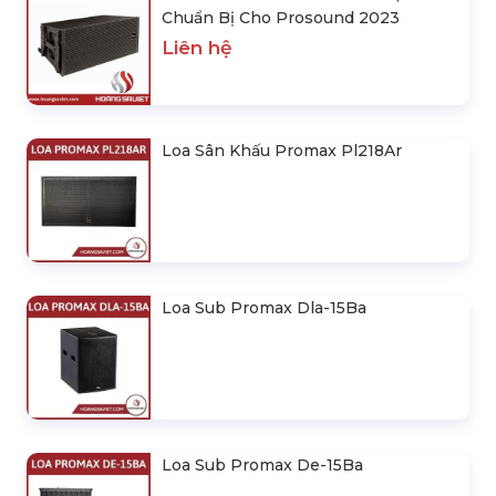
Chuẩn Bị Cho Prosound 2023
Liên hệ
Loa Sân Khấu Promax Pl218Ar
Loa Sub Promax Dla-15Ba
Loa Sub Promax De-15Ba