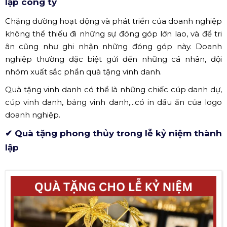
lập công ty
Chặng đường hoạt động và phát triển của doanh nghiệp
không thể thiếu đi những sự đóng góp lớn lao, và để tri
ân cũng như ghi nhận những đóng góp này. Doanh
nghiệp thường đặc biệt gửi đến những cá nhân, đội
nhóm xuất sắc phần quà tặng vinh danh.
Quà tặng vinh danh có thể là những chiếc cúp danh dự,
cúp vinh danh, bảng vinh danh,...có in dấu ấn của logo
doanh nghiệp.
✔ Quà tặng phong thủy trong lễ kỷ niệm thành
lập