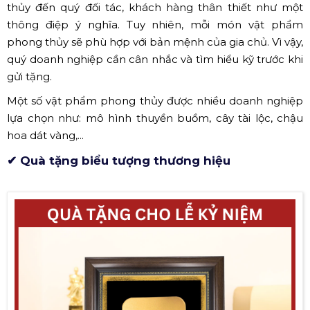
thủy đến quý đối tác, khách hàng thân thiết như một
thông điệp ý nghĩa. Tuy nhiên, mỗi món vật phẩm
phong thủy sẽ phù hợp với bản mệnh của gia chủ. Vì vậy,
quý doanh nghiệp cần cân nhắc và tìm hiểu kỹ trước khi
gửi tặng.
Một số vật phẩm phong thủy được nhiều doanh nghiệp
lựa chọn như: mô hình thuyền buồm, cây tài lộc, chậu
hoa dát vàng,...
✔ Quà tặng biểu tượng thương hiệu