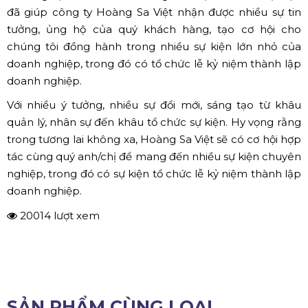
đã giúp công ty Hoàng Sa Việt nhận được nhiều sự tin
tưởng, ủng hộ của quý khách hàng, tạo cơ hội cho
chúng tôi đồng hành trong nhiều sự kiện lớn nhỏ của
doanh nghiệp, trong đó có tổ chức lễ kỷ niệm thành lập
doanh nghiệp.
Với nhiều ý tưởng, nhiều sự đổi mới, sáng tạo từ khâu
quản lý, nhân sự đến khâu tổ chức sự kiện. Hy vọng rằng
trong tương lai không xa, Hoàng Sa Việt sẽ có cơ hội hợp
tác cùng quý anh/chị để mang đến nhiều sự kiện chuyên
nghiệp, trong đó có sự kiện tổ chức lễ kỷ niệm thành lập
doanh nghiệp.
20014 lượt xem
SẢN PHẨM CÙNG LOẠI