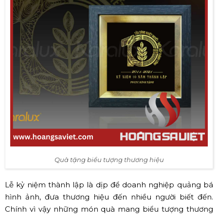
Quà tặng biểu tượng thương hiệu
Lễ kỷ niệm thành lập là dịp để doanh nghiệp quảng bá
hình ảnh, đưa thương hiệu đến nhiều người biết đến.
Chính vì vậy những món quà mang biểu tượng thương