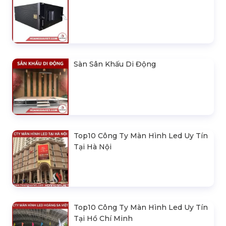
Sàn Sân Khấu Di Động
Top10 Công Ty Màn Hình Led Uy Tín
Tại Hà Nội
Top10 Công Ty Màn Hình Led Uy Tín
Tại Hồ Chí Minh