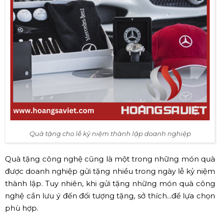
Quà tặng cho lễ kỷ niệm thành lập doanh nghiệp
Quà tặng công nghệ cũng là một trong những món quà
được doanh nghiệp gửi tặng nhiều trong ngày lễ kỷ niệm
thành lập. Tuy nhiên, khi gửi tặng những món quà công
nghệ cần lưu ý đến đối tượng tặng, sở thích...để lựa chọn
phù hợp.