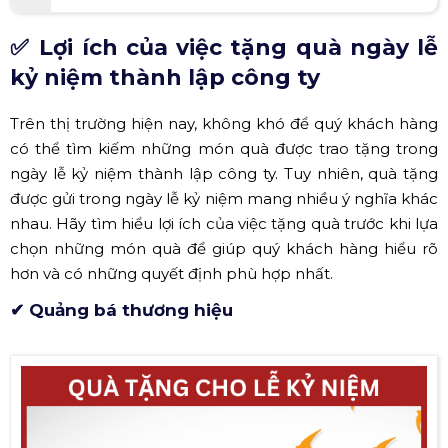
✅ Lợi ích của việc tặng quà ngày lễ
kỷ niệm thành lập công ty
Trên thị trường hiện nay, không khó để quý khách hàng
có thể tìm kiếm những món quà được trao tặng trong
ngày lễ kỷ niệm thành lập công ty. Tuy nhiên, quà tặng
được gửi trong ngày lễ kỷ niệm mang nhiều ý nghĩa khác
nhau. Hãy tìm hiểu lợi ích của việc tặng quà trước khi lựa
chọn những món quà để giúp quý khách hàng hiểu rõ
hơn và có những quyết định phù hợp nhất.
✔ Quảng bá thương hiệu