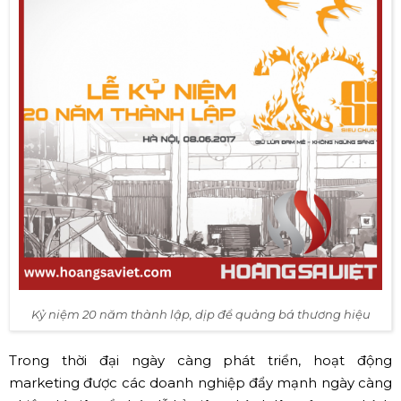
Kỷ niệm 20 năm thành lập, dịp để quảng bá thương hiệu
Trong thời đại ngày càng phát triển, hoạt động
marketing được các doanh nghiệp đẩy mạnh ngày càng