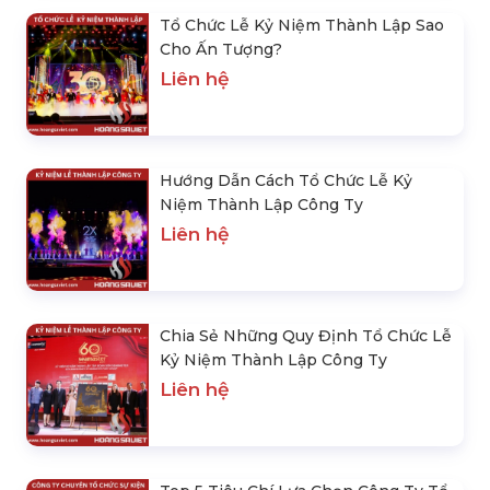
Tổ Chức Lễ Kỷ Niệm Thành Lập Sao
Cho Ấn Tượng?
Liên hệ
Hướng Dẫn Cách Tổ Chức Lễ Kỷ
Niệm Thành Lập Công Ty
Liên hệ
Chia Sẻ Những Quy Định Tổ Chức Lễ
Kỷ Niệm Thành Lập Công Ty
Liên hệ