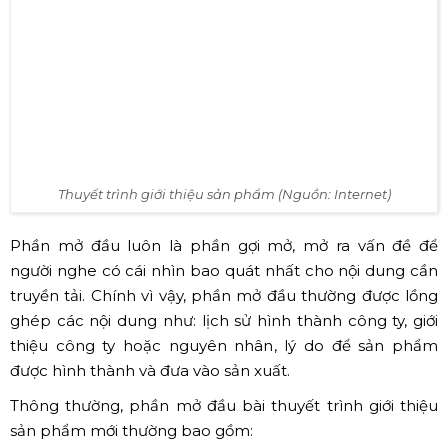
Thuyết trình giới thiệu sản phẩm (Nguồn: Internet)
Phần mở đầu luôn là phần gợi mở, mở ra vấn đề để
người nghe có cái nhìn bao quát nhất cho nội dung cần
truyền tải. Chính vì vậy, phần mở đầu thường được lồng