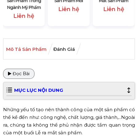
Sản Phẩm Trong
Sản Phẩm Mới
Mắt Sản Phẩm
Ngành Mỹ Phẩm
Liên hệ
Liên hệ
Liên hệ
Mô Tả Sản Phẩm
Đánh Giá
Đọc Bài
MỤC LỤC NỘI DUNG
Những yếu tố tạo nên thành công của một sản phẩm có
thể kể đến như: công nghệ, chất lượng, giá thành,...Ngoài
ra, chúng ta không thể phủ nhận được tầm quan trọng
của một buổi Lễ ra mắt sản phẩm.