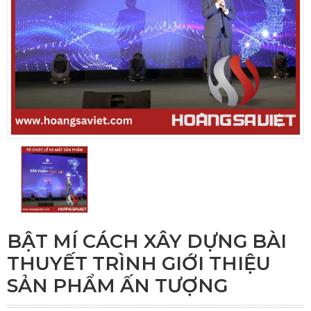
BẬT MÍ CÁCH XÂY DỰNG BÀI
THUYẾT TRÌNH GIỚI THIỆU
SẢN PHẨM ẤN TƯỢNG