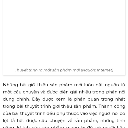
Thuyết trình ra mắt sản phẩm mới (Nguồn: Internet)
Những bài giới thiệu sản phẩm mới luôn bắt nguồn từ