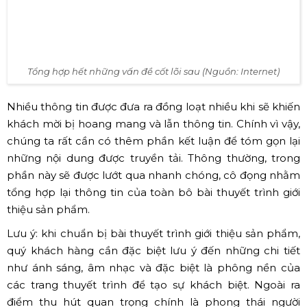
Tổng hợp hết những vấn đề cốt lõi sau (Nguồn: Internet)
Nhiều thông tin được đưa ra đồng loạt nhiều khi sẽ khiến
khách mời bị hoang mang và lẫn thông tin. Chính vì vậy,
chúng ta rất cần có thêm phần kết luận để tóm gọn lại
những nội dung được truyền tải. Thông thường, trong
phần này sẽ được lướt qua nhanh chóng, cô đọng nhằm
tổng hợp lại thông tin của toàn bô bài thuyết trình giới
thiệu sản phẩm.