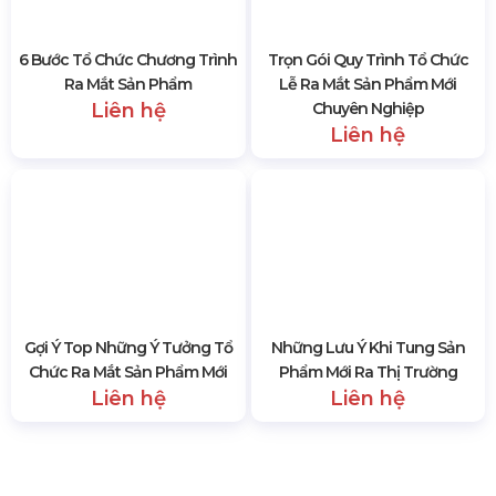
6 Bước Tổ Chức Chương Trình
Trọn Gói Quy Trình Tổ Chức
Ra Mắt Sản Phẩm
Lễ Ra Mắt Sản Phẩm Mới
Liên hệ
Chuyên Nghiệp
Liên hệ