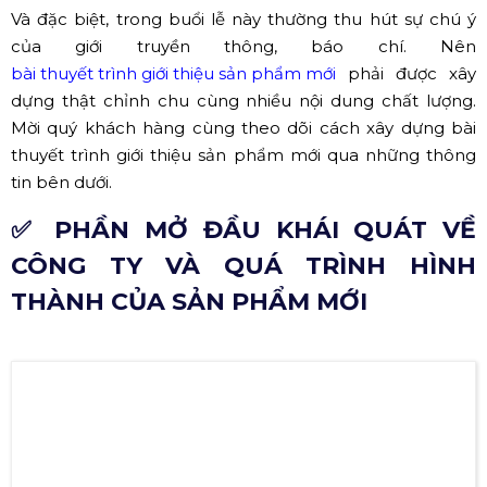
Và đặc biệt, trong buổi lễ này thường thu hút sự chú ý
của giới truyền thông, báo chí. Nên
bài thuyết trình giới thiệu sản phẩm mới
phải được xây
dựng thật chỉnh chu cùng nhiều nội dung chất lượng.
Mời quý khách hàng cùng theo dõi cách xây dựng bài
thuyết trình giới thiệu sản phẩm mới qua những thông
tin bên dưới.
✅ PHẦN MỞ ĐẦU KHÁI QUÁT VỀ
CÔNG TY VÀ QUÁ TRÌNH HÌNH
THÀNH CỦA SẢN PHẨM MỚI