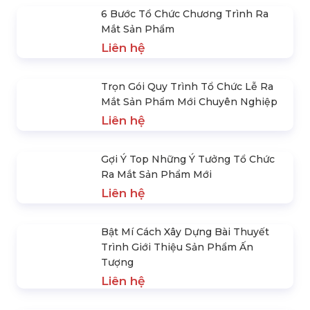
Phương Pháp Tổ Chức Lễ Ra Mắt
Sản Phẩm Trong Ngành Mỹ Phẩm
Liên hệ
Mẫu Kịch Bản Tổ Chức Lễ Ra Mắt
Sản Phẩm Mới
Liên hệ
6 Bước Tổ Chức Chương Trình Ra
Mắt Sản Phẩm
Liên hệ
Trọn Gói Quy Trình Tổ Chức Lễ Ra
Mắt Sản Phẩm Mới Chuyên Nghiệp
Liên hệ
Gợi Ý Top Những Ý Tưởng Tổ Chức