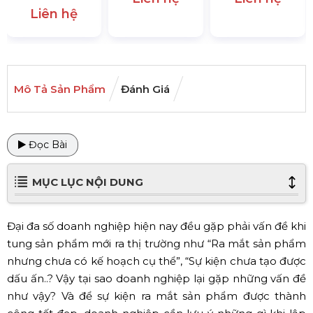
Liên hệ
Mô Tả Sản Phẩm
Đánh Giá
Đọc Bài
MỤC LỤC NỘI DUNG
Đại đa số doanh nghiệp hiện nay đều gặp phải vấn đề khi
tung sản phẩm mới ra thị trường như “Ra mắt sản phẩm
nhưng chưa có kế hoạch cụ thể”, “Sự kiện chưa tạo được
dấu ấn..? Vậy tại sao doanh nghiệp lại gặp những vấn đề
như vậy? Và để sự kiện ra mắt sản phẩm được thành