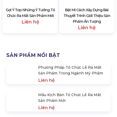
Gợi Ý Top Những Ý Tưởng Tổ
Chức Ra Mắt Sản Phẩm Mới
Liên hệ
Bật Mí Cách Xây Dựng Bài
Thuyết Trình Giới Thiệu Sản
Phẩm Ấn Tượng
Liên hệ
SẢN PHẨM NỔI BẬT