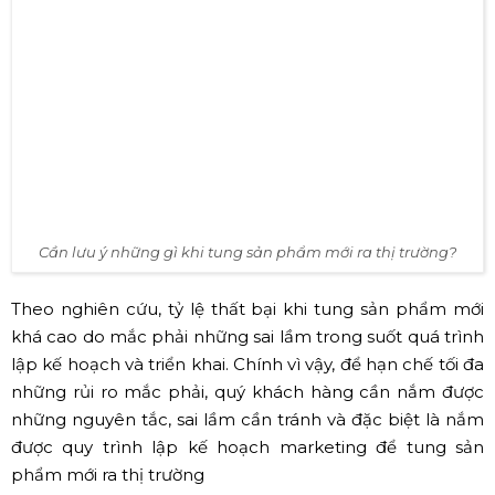
Cần lưu ý những gì khi tung sản phẩm mới ra thị trường?
Theo nghiên cứu, tỷ lệ thất bại khi tung sản phẩm mới
khá cao do mắc phải những sai lầm trong suốt quá trình