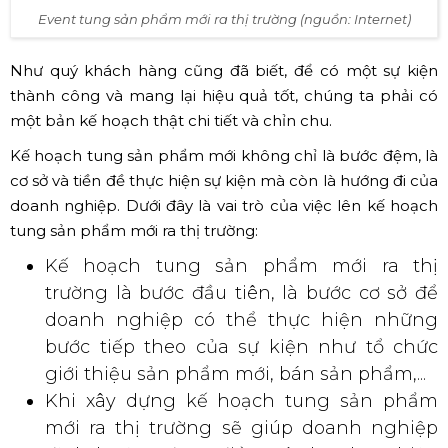
Event tung sản phẩm mới ra thị trường (nguồn: Internet)
Như quý khách hàng cũng đã biết, để có một sự kiện
thành công và mang lại hiệu quả tốt, chúng ta phải có
một bản kế hoạch thật chi tiết và chỉn chu.
Kế hoạch tung sản phẩm mới không chỉ là bước đệm, là
cơ sở và tiền đề thực hiện sự kiện mà còn là hướng đi của
doanh nghiệp. Dưới đây là vai trò của việc lên kế hoạch
tung sản phẩm mới ra thị trường:
Kế hoạch tung sản phẩm mới ra thị
trường là bước đầu tiên, là bước cơ sở để