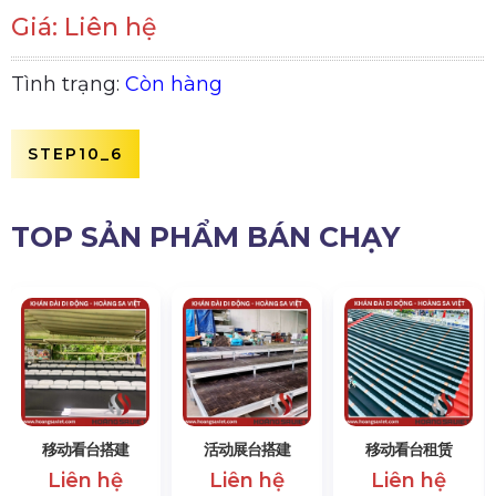
Giá: Liên hệ
Tình trạng:
Còn hàng
STEP10_6
TOP SẢN PHẨM BÁN CHẠY
移动看台搭建
活动展台搭建
移动看台租赁
Liên hệ
Liên hệ
Liên hệ