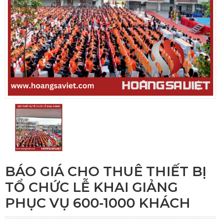
BÁO GIÁ CHO THUÊ THIẾT BỊ
TỔ CHỨC LỄ KHAI GIẢNG
PHỤC VỤ 600-1000 KHÁCH