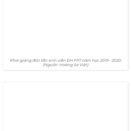
Khai giảng đón tân sinh viên ĐH FPT năm học 2019 - 2020
(Nguồn: Hoàng Sa Việt)