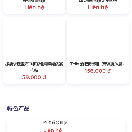
移动看台搭建
活动展台搭建
Liên hệ
Liên hệ
移动看台租赁
LED酒吧租赁定制照明
Liên hệ
Liên hệ