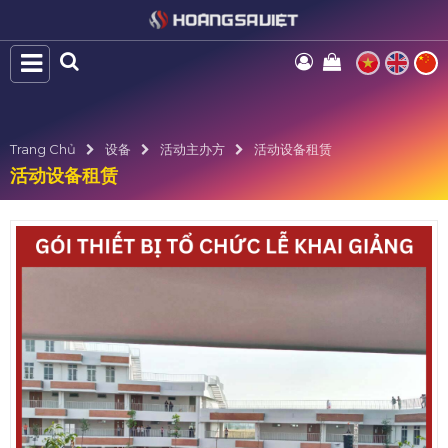
Trang Chủ
设备
活动主办方
活动设备租赁
活动设备租赁