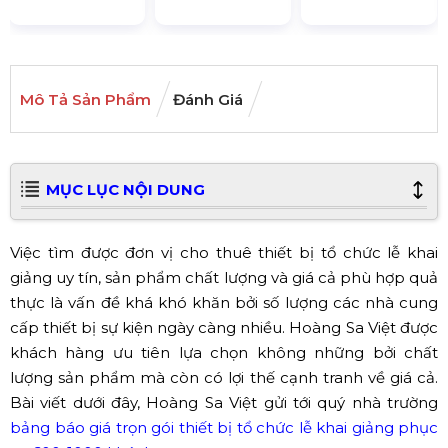
Mô Tả Sản Phẩm
Đánh Giá
MỤC LỤC NỘI DUNG
Việc tìm được đơn vị cho thuê thiết bị tổ chức lễ khai
giảng uy tín, sản phẩm chất lượng và giá cả phù hợp quả
thực là vấn đề khá khó khăn bởi số lượng các nhà cung
cấp thiết bị sự kiện ngày càng nhiều. Hoàng Sa Việt được
khách hàng ưu tiên lựa chọn không những bởi chất
lượng sản phẩm mà còn có lợi thế cạnh tranh về giá cả.
Bài viết dưới đây, Hoàng Sa Việt gửi tới quý nhà trường
bảng báo giá trọn gói thiết bị tổ chức lễ khai giảng phục