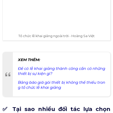
Tổ chức lễ khai giảng ngoài trời - Hoàng Sa Việt