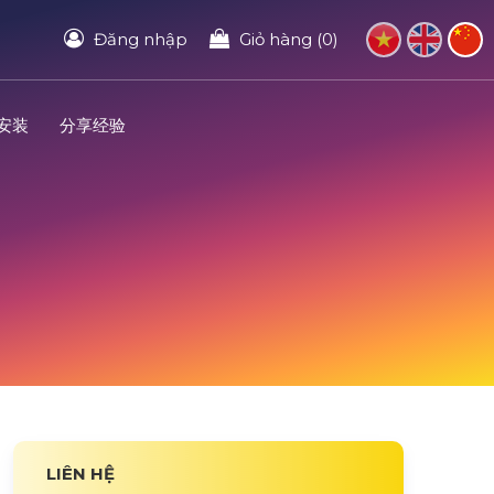
Đăng nhập
Giỏ hàng (0)
安装
分享经验
LIÊN HỆ