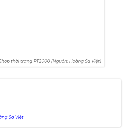
hop thời trang PT2000 (Nguồn: Hoàng Sa Việt)
àng Sa Việt