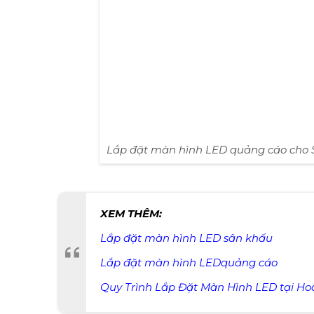
Lắp đặt màn hình LED quảng cáo cho S
XEM THÊM:
Lắp đặt màn hình LED s
ân khấu
Lắp đặt màn hình LED
quảng cáo
Quy Trình Lắp Đặt Màn Hình LED tại Ho