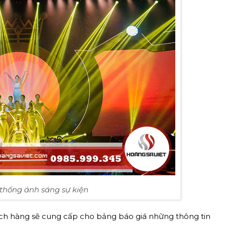
 thống ánh sáng sự kiện
ch hàng sẽ cung cấp cho bảng báo giá những thông tin