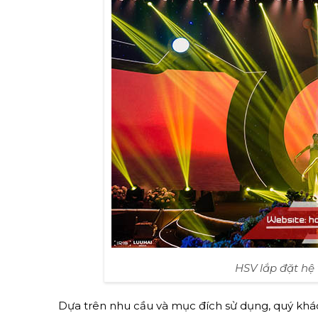
HSV lắp đặt hệ
Dựa trên nhu cầu và mục đích sử dụng, quý khá