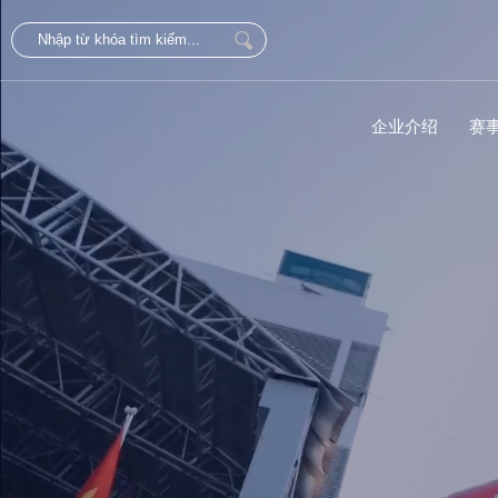
企业介绍
赛