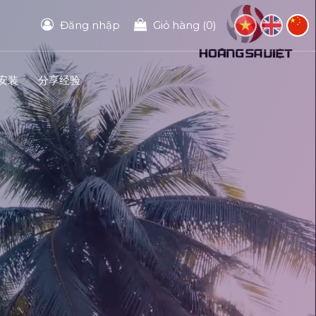
Đăng nhập
Giỏ hàng (0)
安装
分享经验