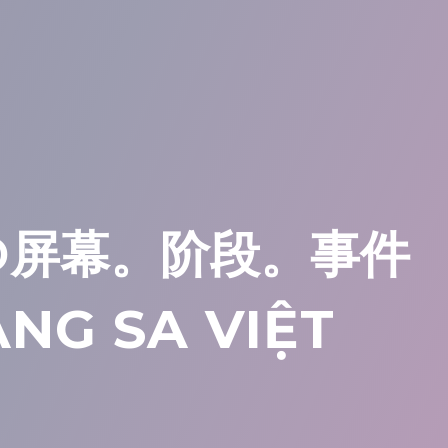
ED屏幕。阶段。事件
NG SA VIỆT