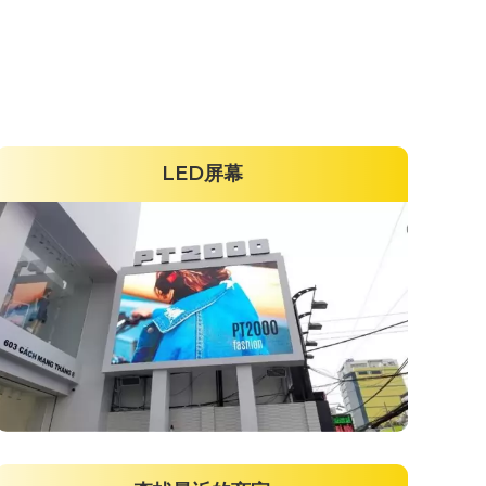
LED屏幕