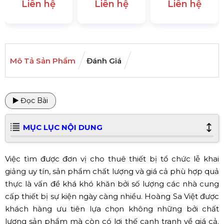
Liên hệ
Liên hệ
Liên hệ
Mô Tả Sản Phẩm
Đánh Giá
Đọc Bài
MỤC LỤC NỘI DUNG
Việc tìm được đơn vị cho thuê thiết bị tổ chức lễ khai
giảng uy tín, sản phẩm chất lượng và giá cả phù hợp quả
thực là vấn đề khá khó khăn bởi số lượng các nhà cung
cấp thiết bị sự kiện ngày càng nhiều. Hoàng Sa Việt được
khách hàng ưu tiên lựa chọn không những bởi chất
lượng sản phẩm mà còn có lợi thế cạnh tranh về giá cả.