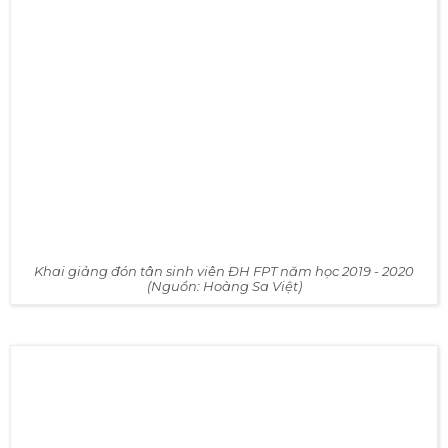
Khai giảng đón tân sinh viên ĐH FPT năm học 2019 - 2020
(Nguồn: Hoàng Sa Việt)