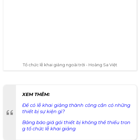
Tổ chức lễ khai giảng ngoài trời - Hoàng Sa Việt
XEM THÊM: