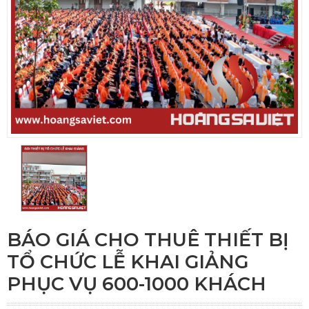
BÁO GIÁ CHO THUÊ THIẾT BỊ
TỔ CHỨC LỄ KHAI GIẢNG
PHỤC VỤ 600-1000 KHÁCH