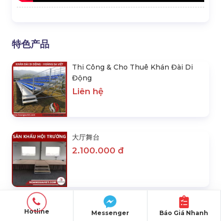
透明舞台采用钢化玻璃
查看更多：
国家售价
LIÊN HỆ BỤC SÂN KHẤU
Hotline: 0985 999 345
Hotline
Messenger
Báo Giá Nhanh