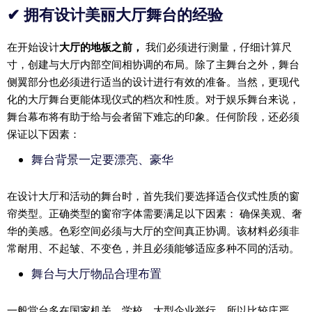
✔ 拥有设计美丽大厅舞台的经验
在开始设计
大厅的地板之前，
我们必须进行测量，仔细计算尺
寸，创建与大厅内部空间相协调的布局。除了主舞台之外，舞台
侧翼部分也必须进行适当的设计进行有效的准备。当然，更现代
化的大厅舞台更能体现仪式的档次和性质。对于娱乐舞台来说，
舞台幕布将有助于给与会者留下难忘的印象。任何阶段，还必须
保证以下因素：
舞台背景一定要漂亮、豪华
在设计大厅和活动的舞台时，首先我们要选择适合仪式性质的窗
帘类型。正确类型的窗帘字体需要满足以下因素： 确保美观、奢
华的美感。色彩空间必须与大厅的空间真正协调。该材料必须非
常耐用、不起皱、不变色，并且必须能够适应多种不同的活动。
舞台与大厅物品合理布置
一般堂台多在国家机关、学校、大型企业举行，所以比较庄严。