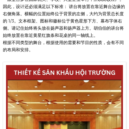
因此，设计还必须满足以下标准： 讲台将放置在靠近舞台边缘的
右侧角落。横幅的位置始终位于背景的左侧，大约为背景总长度
的 1/3。文本框架、图标和徽标位于黄色星形下方、幕布字体右
侧。请记住始终将头放在扬声器和扬声器上方。胡伯伯的讲台将
始终放置在靠近黄星红旗条和花桌的同一轴线上。
根据不同类型的舞台，根据使用的需要和节目的性质，会有不同
的布局和安排。