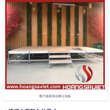
餐厅婚宴移动舞台地板