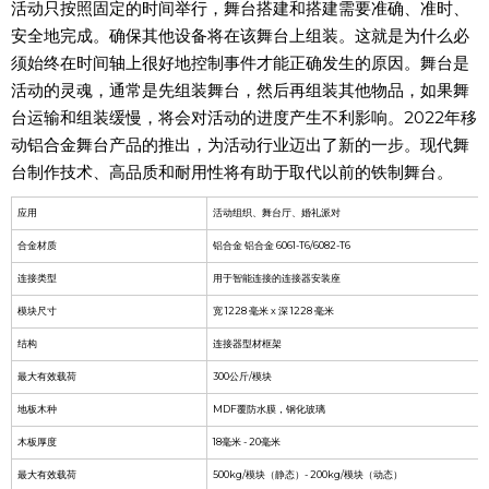
活动只按照固定的时间举行，舞台搭建和搭建需要准确、准时、
安全地完成。确保其他设备将在该舞台上组装。这就是为什么必
须始终在时间轴上很好地控制事件才能正确发生的原因。舞台是
活动的灵魂，通常是先组装舞台，然后再组装其他物品，如果舞
台运输和组装缓慢，将会对活动的进度产生不利影响。2022年移
动铝合金舞台产品的推出，为活动行业迈出了新的一步。现代舞
台制作技术、高品质和耐用性将有助于取代以前的铁制舞台。
应用
活动组织、舞台厅、婚礼派对
合金材质
铝合金 铝合金 6061-T6/6082-T6
连接类型
用于智能连接的连接器安装座
模块尺寸
宽 1228 毫米 x 深 1228 毫米
结构
连接器型材框架
最大有效载荷
300公斤/模块
地板木种
MDF覆防水膜，钢化玻璃
木板厚度
18毫米 - 20毫米
最大有效载荷
500kg/模块（静态）- 200kg/模块（动态）