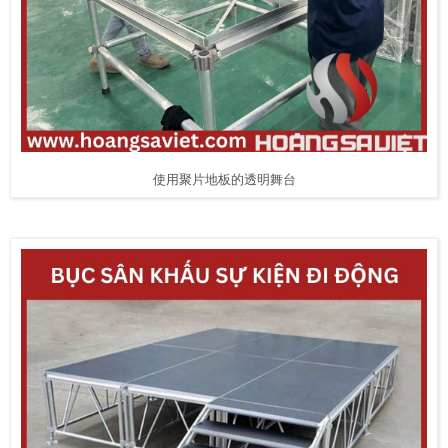
使用聚片地板的透明舞台