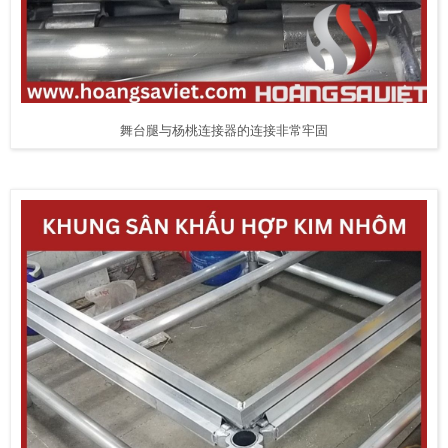
舞台腿与杨桃连接器的连接非常牢固