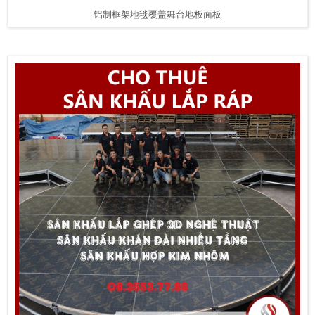
铝制框架地毯覆盖舞台地板面板