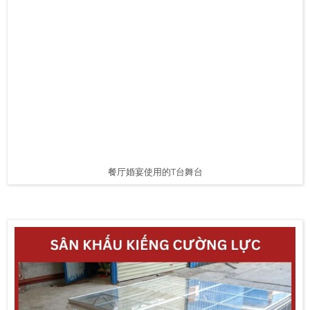
学前班迷你舞台