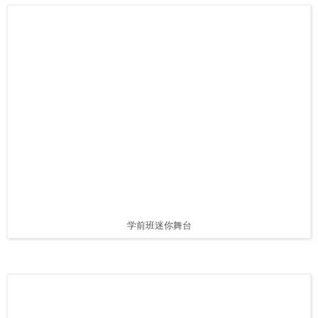
圆形舞台由Hoang Sa Viet建造