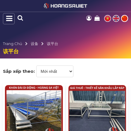
Trang Chủ
设备
该平台
该平台
Sắp xếp theo: