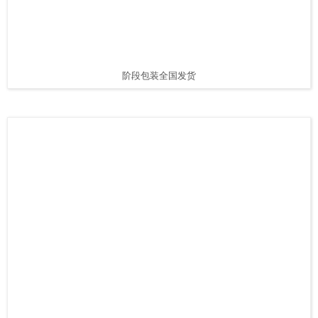
阶段包装全国发货