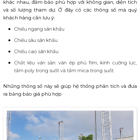
khác nhau, đảm bảo phù hợp với không gian, diện tích
và số lượng tham dự. Ở đây có các thông số mà quý
khách hàng cần lưu ý:
Chiều ngang sân khấu
Chiều sâu sân khấu
Chiều cao sân khấu
Chất liệu ván sàn: ván ép phủ film, kính cường lực,
tấm poly trong suốt và tấm mica trong suốt.
Những thông số này sẽ giúp hệ thống phân tích và đưa
ra bảng báo giá phù hợp