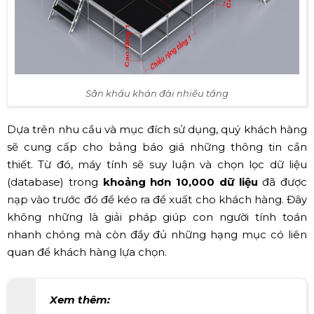
Sân khấu khán đài nhiều tầng
Dựa trên nhu cầu và mục đích sử dụng, quý khách hàng
sẽ cung cấp cho bảng báo giá những thông tin cần
thiết. Từ đó, máy tính sẽ suy luận và chọn lọc dữ liệu
(database) trong
khoảng hơn 10,000 dữ liệu
đã được
nạp vào trước đó để kéo ra đề xuất cho khách hàng. Đây
không những là giải pháp giúp con người tính toán
nhanh chóng mà còn đầy đủ những hạng mục có liên
quan để khách hàng lựa chọn.
Xem thêm: