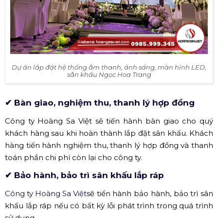
Dự án lắp đặt hệ thống âm thanh, ánh sáng, màn hình LED,
sân khấu Ngọc Hoa Trang
✔ Bàn giao, nghiệm thu, thanh lý hợp đồng
Công ty Hoàng Sa Việt sẽ tiến hành bàn giao cho quý
khách hàng sau khi hoàn thành lắp đặt sân khấu. Khách
hàng tiến hành nghiệm thu, thanh lý hợp đồng và thanh
toán phần chi phí còn lại cho công ty.
✔ Bảo hành, bảo trì sân khấu lắp ráp
Công ty Hoàng Sa Việt
sẽ tiến hành bảo hành, bảo trì sân
khấu lắp ráp nếu có bất kỳ lỗi phát trình trong quá trình
sử dụng.