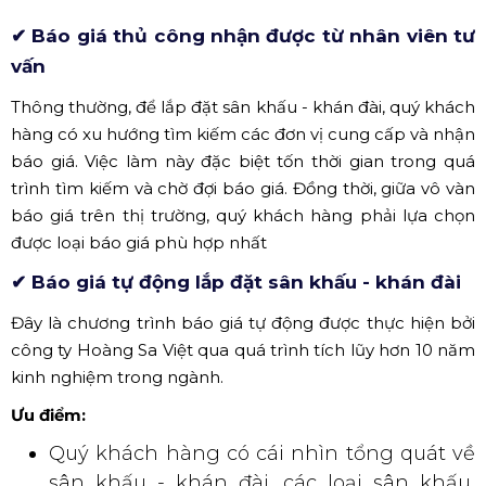
✔ Báo giá thủ công nhận được từ nhân viên tư
vấn
Thông thường, để lắp đặt sân khấu - khán đài, quý khách
hàng có xu hướng tìm kiếm các đơn vị cung cấp và nhận
báo giá. Việc làm này đặc biệt tốn thời gian trong quá
trình tìm kiếm và chờ đợi báo giá. Đồng thời, giữa vô vàn
báo giá trên thị trường, quý khách hàng phải lựa chọn
được loại báo giá phù hợp nhất
✔ Báo giá tự động lắp đặt sân khấu - khán đài
Đây là chương trình báo giá tự động được thực hiện bởi
công ty Hoàng Sa Việt qua quá trình tích lũy hơn 10 năm
kinh nghiệm trong ngành.
Ưu điểm:
Quý khách hàng có cái nhìn tổng quát về
sân khấu - khán đài, các loại sân khấu,