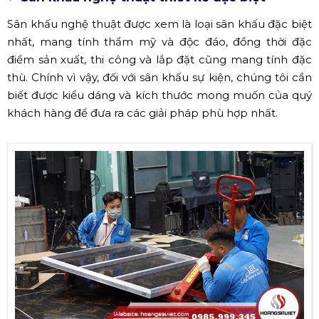
Sân khấu nghệ thuật được xem là loại sân khấu đặc biệt
nhất, mang tính thẩm mỹ và độc đáo, đồng thời đặc
điểm sản xuất, thi công và lắp đặt cũng mang tính đặc
thù. Chính vì vậy, đối với sân khấu sự kiện, chúng tôi cần
biết được kiểu dáng và kích thước mong muốn của quý
khách hàng để đưa ra các giải pháp phù hợp nhất.