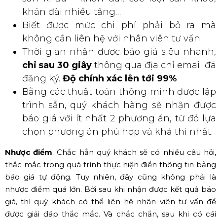
khán đài nhiều tầng…
Biết được mức chi phí phải bỏ ra mà
không cần liên hệ với nhân viên tư vấn
Thời gian nhận được báo giá siêu nhanh,
chỉ sau 30 giây
thông qua địa chỉ email đã
đăng ký.
Độ chính xác lên tới 99%
Bằng các thuật toán thông minh được lập
trình sẵn, quý khách hàng sẽ nhận được
báo giá với ít nhất 2 phương án, từ đó lựa
chọn phương án phù hợp và khả thi nhất.
Nhược điểm
: Chắc hẳn quý khách sẽ có nhiều câu hỏi,
thắc mắc trong quá trình thực hiện điền thông tin bảng
báo giá tự động. Tuy nhiên, đây cũng không phải là
nhược điểm quá lớn. Bởi sau khi nhận được kết quả báo
giá, thì quý khách có thể liên hệ nhân viên tư vấn để
được giải đáp thắc mắc. Và chắc chắn, sau khi có cái