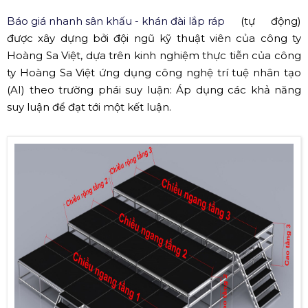
Báo giá nhanh sân khấu - khán đài lắp ráp
(tự động)
được xây dựng bởi đội ngũ kỹ thuật viên của công ty
Hoàng Sa Việt, dựa trên kinh nghiệm thực tiễn của công
ty Hoàng Sa Việt ứng dụng công nghệ trí tuệ nhân tạo
(AI) theo trường phái suy luận: Áp dụng các khả năng
suy luận để đạt tới một kết luận.