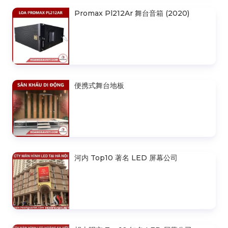
Promax Pl212Ar 舞台音箱 (2020)
便携式舞台地板
河内 Top10 著名 LED 屏幕公司