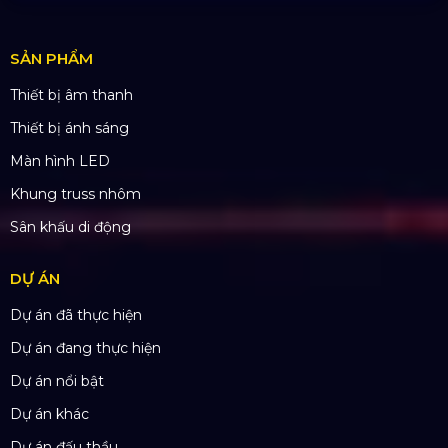
SẢN PHẨM
Thiết bị âm thanh
Thiết bị ánh sáng
Màn hình LED
Khung truss nhôm
Sân khấu di động
DỰ ÁN
Dự án đã thực hiện
Dự án đang thực hiện
Dự án nổi bật
Dự án khác
Dự án đấu thầu