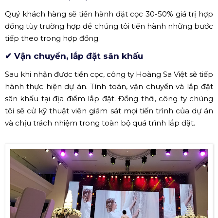
Quý khách hàng sẽ tiến hành đặt cọc 30-50% giá trị hợp
đồng tùy trường hợp để chúng tôi tiến hành những bước
tiếp theo trong hợp đồng.
✔ Vận chuyển, lắp đặt sân khấu
Sau khi nhận được tiền cọc, công ty Hoàng Sa Việt sẽ tiếp
hành thực hiện dự án. Tính toán, vận chuyển và lắp đặt
sân khấu tại địa điểm lắp đặt. Đồng thời, công ty chúng
tôi sẽ cử kỹ thuật viên giám sát mọi tiến trình của dự án
và chịu trách nhiệm trong toàn bộ quá trình lắp đặt.