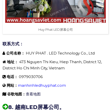
Huy Phat LED屏幕公司
联系方式：
公司名称：
HUY PHAT . LED Technology Co., Ltd
地址：
473 Nguyen Thi Kieu, Hiep Thanh, District 12,
District Ho Chi Minh City, Vietnam
电话：
0979030706
网站：
manhinhledhuyphat.com
谷歌地图：
查看地图
8. 越南LED屏幕公司。