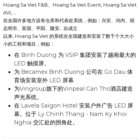
Hoang Sa Viet F&B、Hoang Sa Viet Event, Hoang Sa Viet
AVL ...
在全国许多地方设有仓库和代表处系统，例如：兴安、河内、胡
志明市、富国、平阳、隆安... 自成立
以来, Hoang Sa Viet 的系统在全国建造和安装了数千个大大小
小的工程和项目，例如：
在 Binh Duong 为 VSIP 集团安装了越南最大的
LED 触摸屏。
为 Becamex Binh Duong 公司在 Go Dau 体
育场安装室外 LED 屏幕
为Vingroup旗下的Vinpeal Can Tho酒店建造
声光系统。
在 Lavela Saigon Hotel 安装户外广告 LED 屏
幕。位于 Ly Chinh Thang - Nam Ky Khoi
Nghia 交汇处的拐角处。