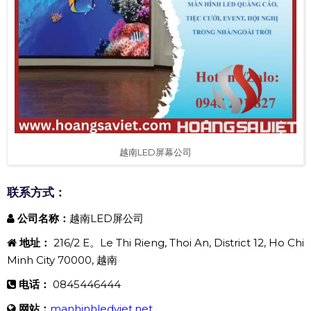
越南LED屏幕公司
联系方式：
公司名称：
越南LED屏公司
地址：
216/2 E。Le Thi Rieng, Thoi An, District 12, Ho Chi
Minh City 70000, 越南
电话：
0845446444
网站：
manhinhledviet.net