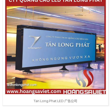
Tan Long Phat LED 广告公司