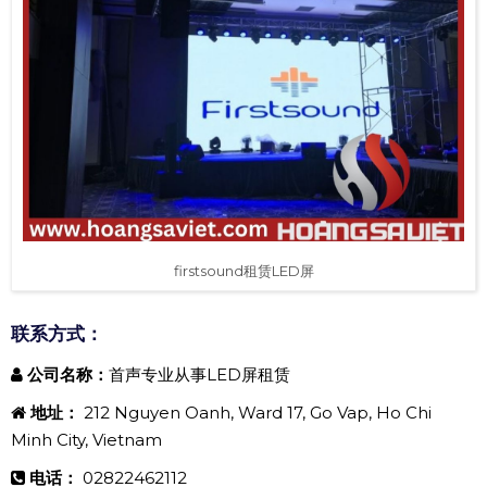
firstsound租赁LED屏
联系方式：
公司名称：
首声专业从事LED屏租赁
地址：
212 Nguyen Oanh, Ward 17, Go Vap, Ho Chi
Minh City, Vietnam
电话：
02822462112