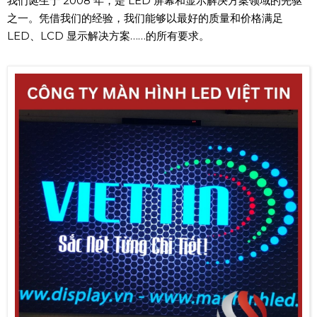
我们诞生于 2008 年，是 LED 屏幕和显示解决方案领域的先驱
之一。凭借我们的经验，我们能够以最好的质量和价格满足
LED、LCD 显示解决方案……的所有要求。