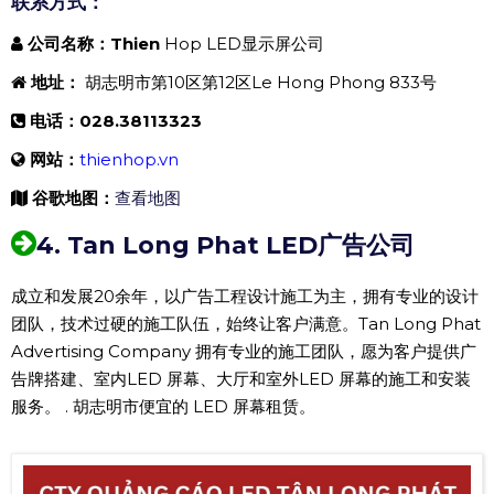
联系方式：
公司名称：Thien
Hop LED显示屏公司
地址：
胡志明市第10区第12区Le Hong Phong 833号
电话：028.38113323
网站：
thienhop.vn
谷歌地图：
查看地图
4. Tan Long Phat LED广告公司
成立和发展20余年，以广告工程设计施工为主，拥有专业的设计
团队，技术过硬的施工队伍，始终让客户满意。Tan Long Phat
Advertising Company 拥有专业的施工团队，愿为客户提供广
告牌搭建、室内LED 屏幕、大厅和室外LED 屏幕的施工和安装
服务。 . 胡志明市便宜的 LED 屏幕租赁。