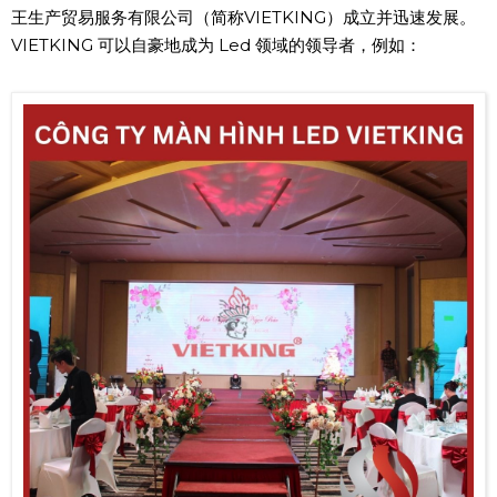
王生产贸易服务有限公司（简称VIETKING）成立并迅速发展。
VIETKING 可以自豪地成为 Led 领域的领导者，例如：