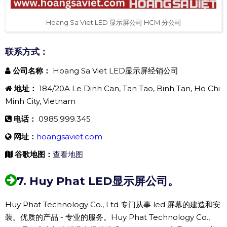
Hoang Sa Viet LED 显示屏公司 HCM 分公司
联系方式：
公司名称：
Hoang Sa Viet LED显示屏经销公司
地址：
184/20A Le Dinh Can, Tan Tao, Binh Tan, Ho Chi
Minh City, Vietnam
电话：
0985.999.345
网址：
hoangsaviet.com
谷歌地图：
查看地图
7. Huy Phat LED显示屏公司。
Huy Phat Technology Co., Ltd 专门从事 led 屏幕的建造和安
装。优质的产品 - 专业的服务。Huy Phat Technology Co.,