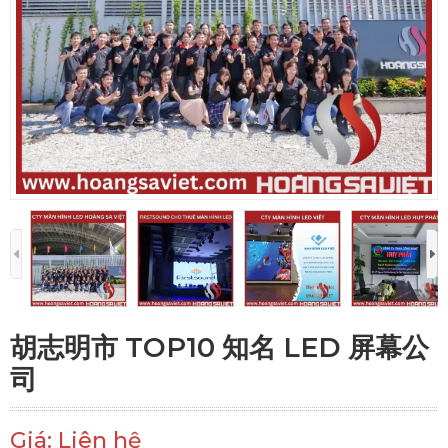
胡志明市 TOP10 知名 LED 屏幕公
司
Giá: Liên hệ