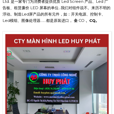
Ltd. 是一家专门为消费者提供优质 Led Screen 产品、Led 广
告板、租赁廉价 LED 屏幕的单位...我们对组件说不。来历不明的
浮动。制造Led屏产品的所有元件，如：开关电源、控制卡、
Led模组、图像处理器……都是原装进口，
全
CO
、CQ。