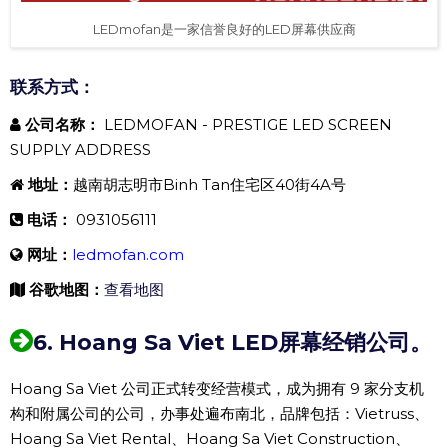
LEDmofan是一家信誉良好的LED屏幕供应商
联系方式：
公司名称：
LEDMOFAN - PRESTIGE LED SCREEN
SUPPLY ADDRESS
地址：
越南胡志明市Binh Tan住宅区40街4A号
电话：
0931056111
网址：
ledmofan.com
谷歌地图：
查看地图
6. Hoang Sa Viet LED屏幕经销公司。
Hoang Sa Viet 公司正式转变经营模式，成为拥有 9 家分支机
构和附属公司的公司，办事处遍布南北，品牌包括：Vietruss、
Hoang Sa Viet Rental、Hoang Sa Viet Construction、