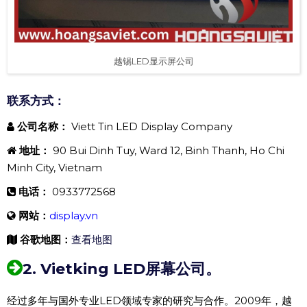
越锡LED显示屏公司
联系方式：
公司名称：
Viett Tin LED Display Company
地址：
90 Bui Dinh Tuy, Ward 12, Binh Thanh, Ho Chi
Minh City, Vietnam
电话：
0933772568
网站：
display.vn
谷歌地图：
查看地图
2. Vietking LED屏幕公司。
经过多年与国外专业LED领域专家的研究与合作。2009年，越