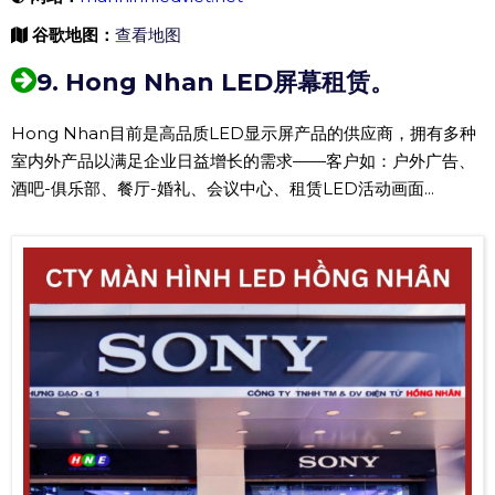
谷歌地图：
查看地图
9. Hong Nhan LED屏幕租赁。
Hong Nhan目前是高品质LED显示屏产品的供应商，拥有多种
室内外产品以满足企业日益增长的需求——客户如：户外广告、
酒吧-俱乐部、餐厅-婚礼、会议中心、租赁LED活动画面...