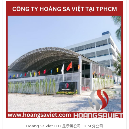
Hoang Sa Viet LED 显示屏公司 HCM 分公司