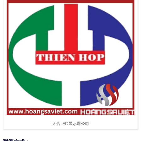
天合LED显示屏公司