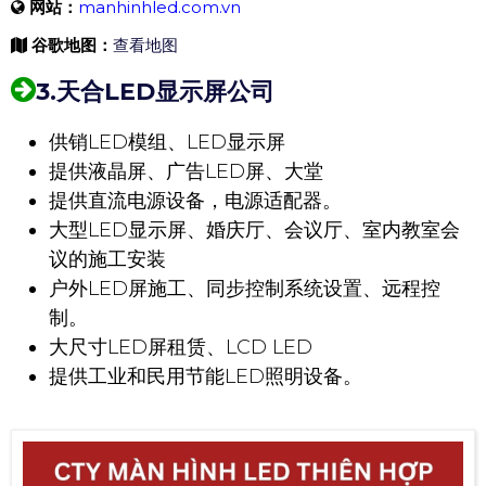
网站：
manhinhled.com.vn
谷歌地图：
查看地图
3.天合LED显示屏公司
供销LED模组、LED显示屏
提供液晶屏、广告LED屏、大堂
提供直流电源设备，电源适配器。
大型LED显示屏、婚庆厅、会议厅、室内教室会
议的施工安装
户外LED屏施工、同步控制系统设置、远程控
制。
大尺寸LED屏租赁、LCD LED
提供工业和民用节能LED照明设备。