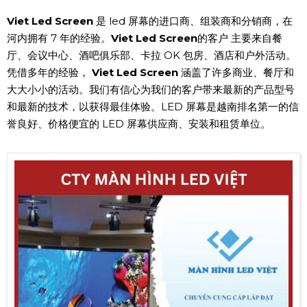
Viet Led Screen
是 led 屏幕的进口商、组装商和分销商，在
河内拥有 7 年的经验。
Viet Led Screen
的客户 主要来自餐
厅、会议中心、酒吧俱乐部、卡拉 OK 包房、酒店和户外活动。
凭借多年的经验，
Viet Led Screen
涵盖了许多商业、餐厅和
大大小小的活动。我们有信心为我们的客户带来最新的产品型号
和最新的技术，以获得最佳体验。LED 屏幕是越南排名第一的信
誉良好、价格便宜的 LED 屏幕供应商、安装和租赁单位。