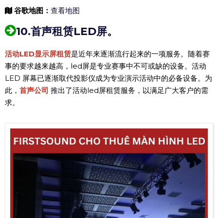
谷歌地图：
查看地图
10.首声租赁LED屏。
活动LED显示屏租赁
是近年来逐渐流行起来的一项服务。随着赛
事的要求越来越高，led屏是专业赛事中不可或缺的设备。活动
LED 屏幕已逐渐取代投影仪成为专业演示活动中的必备设备。为
此，
首声公司
推出了活动led屏租赁服务，以满足广大客户的需
求。