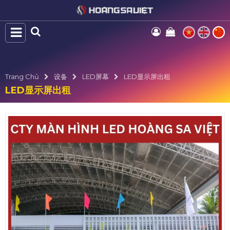
Trang Chủ
设备
LED屏幕
LED显示屏出租
LED显示屏出租