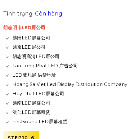
Tình trạng:
Còn hàng
胡志明市LED屏公司
越田LED屏幕公司
越京LED屏公司
胡志明高清LED屏公司
Tan Long Phat LED 广告公司
LED魔凡屏 供货地址
Hoang Sa Viet Led Display Distribution Company
Huy Phat LED屏幕公司
越南LED屏幕公司
洪仁LED屏幕租赁
FirstSound LED屏幕租赁
STEP10_6