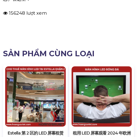
156248 lượt xem
SẢN PHẨM CÙNG LOẠI
Estella 第 2 区的 LED 屏幕租赁
租用 LED 屏幕观看 2024 年欧洲