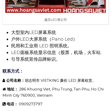
越京LED屏公司
大型室内LED屏幕系统
户外LED大屏系统（Pano Led）
民用和工业用 LED 照明系统。
LED面板系统显示信息（股票，机场，火车站..
引导系统宣传品牌标识。
联系方式：
公司名称：
胡志明市 VIETKING 廉价 LED 屏幕租赁。
地址：
286 Khuong Viet, Phu Trung, Tan Phu, Ho Chi
Minh City 760900, Vietnam
电话：
0909273797