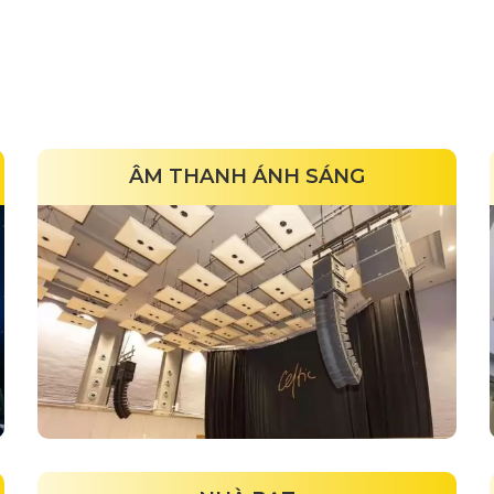
ÂM THANH ÁNH SÁNG