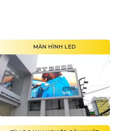
MÀN HÌNH LED