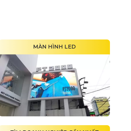
MÀN HÌNH LED