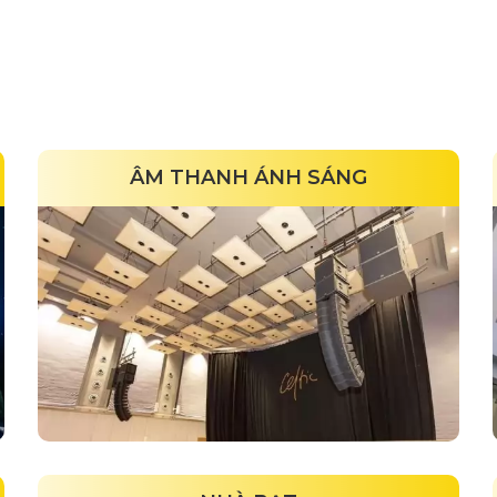
ÂM THANH ÁNH SÁNG