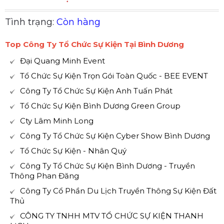
Tình trạng:
Còn hàng
Top Công Ty Tổ Chức Sự Kiện Tại Bình Dương
Đại Quang Minh Event
Tổ Chức Sự Kiện Trọn Gói Toàn Quốc - BEE EVENT
Công Ty Tổ Chức Sự Kiện Anh Tuấn Phát
Tổ Chức Sự Kiện Bình Dương Green Group
Cty Lâm Minh Long
Công Ty Tổ Chức Sự Kiện Cyber Show Bình Dương
Tổ Chức Sự Kiện - Nhân Quý
Công Ty Tổ Chức Sự Kiện Bình Dương - Truyền
Thông Phan Đăng
Công Ty Cổ Phần Du Lịch Truyền Thông Sự Kiện Đất
Thủ
CÔNG TY TNHH MTV TỔ CHỨC SỰ KIỆN THANH