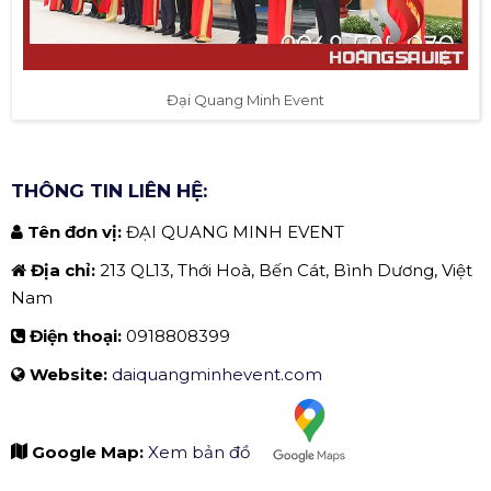
Đại Quang Minh Event
THÔNG TIN LIÊN HỆ:
Tên đơn vị:
ĐẠI QUANG MINH EVENT