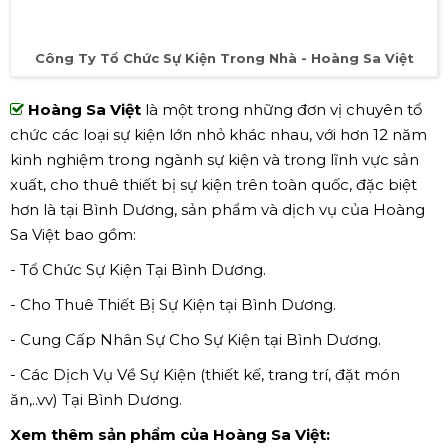
Công Ty Tổ Chức Sự Kiện Trong Nhà - Hoàng Sa Việt
Hoàng Sa Việt
là một trong những đơn vị chuyên tổ
chức các loại sự kiện lớn nhỏ khác nhau, với hơn 12 năm
kinh nghiệm trong ngành sự kiện và trong lĩnh vực sản
xuất, cho thuê thiết bị sự kiện trên toàn quốc, đặc biệt
hơn là tại Bình Dương, sản phẩm và dịch vụ của Hoàng
Sa Việt bao gồm:
- Tổ Chức Sự Kiện Tại Bình Dương.
- Cho Thuê Thiết Bị Sự Kiện tại Bình Dương.