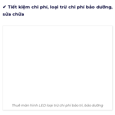
✔ Tiết kiệm chi phí, loại trừ chi phí bảo dưỡng,
sửa chữa
Thuê màn hình LED loại trừ chi phí bảo trì, bảo dưỡng