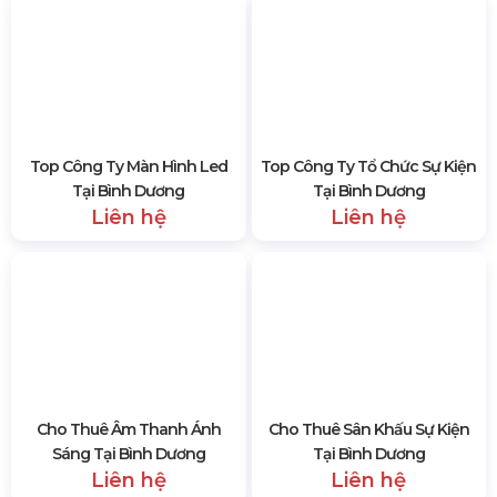
Top Công Ty Màn Hình Led
Top Công Ty Tổ Chức Sự Kiện
Tại Bình Dương
Tại Bình Dương
Liên hệ
Liên hệ
Cho Thuê Âm Thanh Ánh
Cho Thuê Sân Khấu Sự Kiện
Sáng Tại Bình Dương
Tại Bình Dương
Liên hệ
Liên hệ