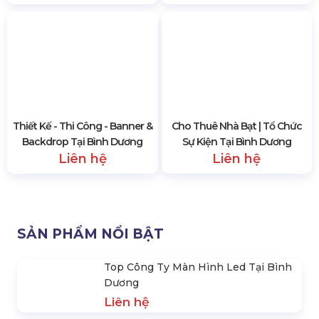
Thiết Kế - Thi Công - Banner &
Cho Thuê Nhà Bạt | Tổ Chức
Backdrop Tại Bình Dương
Sự Kiện Tại Bình Dương
Liên hệ
Liên hệ
SẢN PHẨM NỔI BẬT
Top Công Ty Màn Hình Led Tại Bình
Dương
Liên hệ