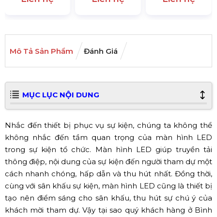
Mô Tả Sản Phẩm
Đánh Giá
MỤC LỤC NỘI DUNG
Nhắc đến thiết bị phục vụ sự kiện, chúng ta không thể
không nhắc đến tầm quan trọng của màn hình LED
trong sự kiện tổ chức. Màn hình LED giúp truyền tải
thông điệp, nội dung của sự kiện đến người tham dự một
cách nhanh chóng, hấp dẫn và thu hút nhất. Đồng thời,
cùng với sân khấu sự kiện, màn hình LED cũng là thiết bị
tạo nên điểm sáng cho sân khấu, thu hút sự chú ý của
khách mời tham dự. Vậy tại sao quý khách hàng ở Bình