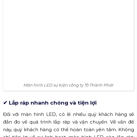
Màn hình LED sự kiện công ty Tô Thành Phát
✔ Lắp ráp nhanh chóng và tiện lợi
Đối với màn hình LED, có lẽ nhiều quý khách hàng sẽ
đắn đo về quá trình lắp ráp và vận chuyển. Về vấn đề
này, quý khách hàng có thể hoàn toàn yên tâm. Không