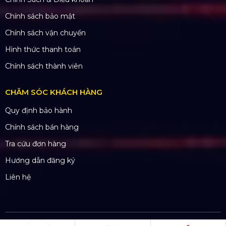
Chính sách bảo mật
Chính sách vận chuyển
Hình thức thanh toán
Chính sách thành viên
CHĂM SÓC KHÁCH HÀNG
Quy định bảo hành
Chính sách bán hàng
Tra cứu đơn hàng
Hướng dẫn đăng ký
Liên hệ