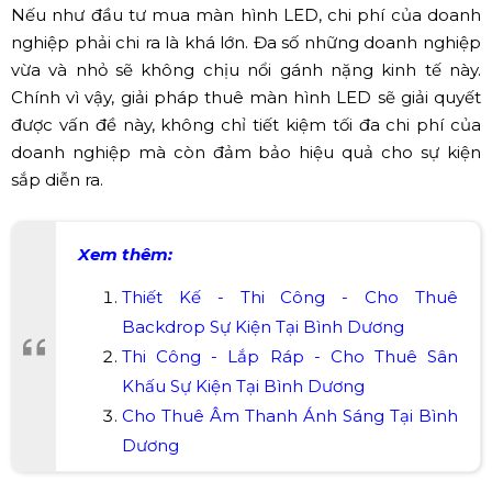
Nếu như đầu tư mua màn hình LED, chi phí của doanh
nghiệp phải chi ra là khá lớn. Đa số những doanh nghiệp
vừa và nhỏ sẽ không chịu nổi gánh nặng kinh tế này.
Chính vì vậy, giải pháp thuê màn hình LED sẽ giải quyết
được vấn đề này, không chỉ tiết kiệm tối đa chi phí của
doanh nghiệp mà còn đảm bảo hiệu quả cho sự kiện
sắp diễn ra.
Xem thêm:
Thiết Kế - Thi Công - Cho Thuê
Backdrop Sự Kiện Tại Bình Dương
Thi Công - Lắp Ráp - Cho Thuê Sân
Khấu Sự Kiện Tại Bình Dương
Cho Thuê Âm Thanh Ánh Sáng Tại Bình
Dương