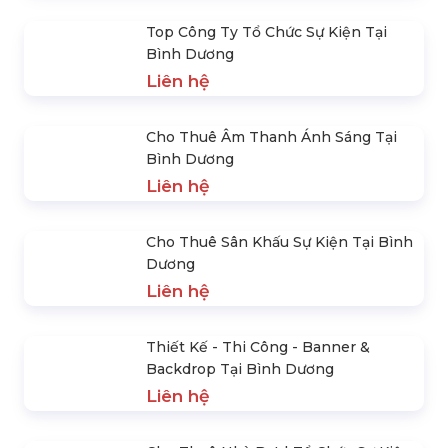
Top Công Ty Tổ Chức Sự Kiện Tại
Bình Dương
Liên hệ
Cho Thuê Âm Thanh Ánh Sáng Tại
Bình Dương
Liên hệ
Cho Thuê Sân Khấu Sự Kiện Tại Bình
Dương
Liên hệ
Thiết Kế - Thi Công - Banner &
Backdrop Tại Bình Dương
Liên hệ