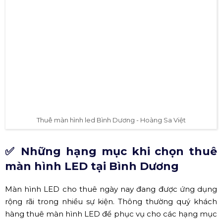
Thuê màn hình led Bình Dương - Hoàng Sa Việt
✅ Những hạng mục khi chọn thuê
màn hình LED tại Bình Dương
Màn hình LED cho thuê ngày nay đang được ứng dụng
rộng rãi trong nhiều sự kiện. Thông thường quý khách
hàng thuê màn hình LED để phục vụ cho các hạng mục