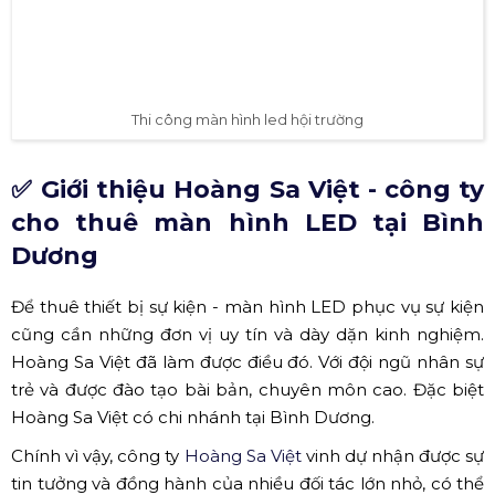
Thi công màn hình led hội trường
✅ Giới thiệu Hoàng Sa Việt - công ty
cho thuê màn hình LED tại Bình
Dương
Để thuê thiết bị sự kiện - màn hình LED phục vụ sự kiện
cũng cần những đơn vị uy tín và dày dặn kinh nghiệm.
Hoàng Sa Việt đã làm được điều đó. Với đội ngũ nhân sự
trẻ và được đào tạo bài bản, chuyên môn cao. Đặc biệt
Hoàng Sa Việt có chi nhánh tại Bình Dương.
Chính vì vậy, công ty
Hoàng Sa Việt
vinh dự nhận được sự
tin tưởng và đồng hành của nhiều đối tác lớn nhỏ, có thể