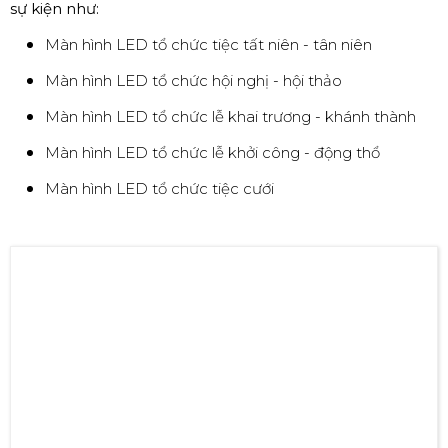
sự kiện như:
Màn hình LED tổ chức tiệc tất niên - tân niên
Màn hình LED tổ chức hội nghị - hội thảo
Màn hình LED tổ chức lễ khai trương - khánh thành
Màn hình LED tổ chức lễ khởi công - động thổ
Màn hình LED tổ chức tiệc cưới