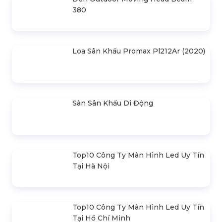
380
Loa Sân Khấu Promax Pl212Ar (2020)
Sàn Sân Khấu Di Động
Top10 Công Ty Màn Hình Led Uy Tín
Tại Hà Nội
Top10 Công Ty Màn Hình Led Uy Tín
Tại Hồ Chí Minh