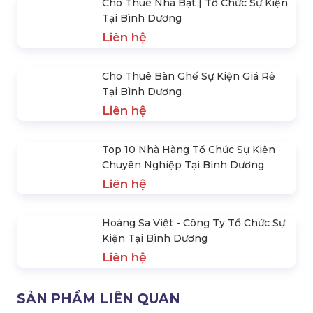
Cho Thuê Nhà Bạt | Tổ Chức Sự Kiện
Tại Bình Dương
Liên hệ
Cho Thuê Bàn Ghế Sự Kiện Giá Rẻ
Tại Bình Dương
Liên hệ
Top 10 Nhà Hàng Tổ Chức Sự Kiện
Chuyên Nghiệp Tại Bình Dương
Liên hệ
Hoàng Sa Việt - Công Ty Tổ Chức Sự
Kiện Tại Bình Dương
Liên hệ
SẢN PHẨM LIÊN QUAN