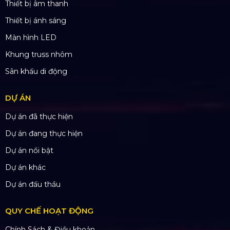
Thiết bị âm thanh
Thiết bị ánh sáng
Màn hình LED
Khung truss nhôm
Sân khấu di động
DỰ ÁN
Dự án đã thực hiện
Dự án đang thực hiện
Dự án nổi bật
Dự án khác
Dự án đấu thầu
QUY CHẾ HOẠT ĐỘNG
Chính Sách & Điều khoản