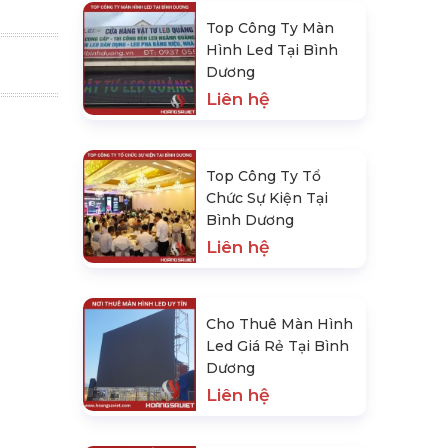
Top Công Ty Màn
Hình Led Tại Bình
Dương
Liên hệ
Top Công Ty Tổ
Chức Sự Kiện Tại
Bình Dương
Liên hệ
Cho Thuê Màn Hình
Led Giá Rẻ Tại Bình
Dương
Liên hệ