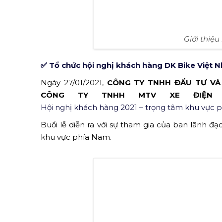
Giới thiệ
✅ Tổ chức hội nghị khách hàng DK Bike Việt N
Ngày 27/01/2021,
CÔNG TY TNHH ĐẦU TƯ VÀ 
CÔNG TY TNHH MTV XE ĐIỆN 
Hội nghị khách hàng 2021 – trọng tâm khu vực 