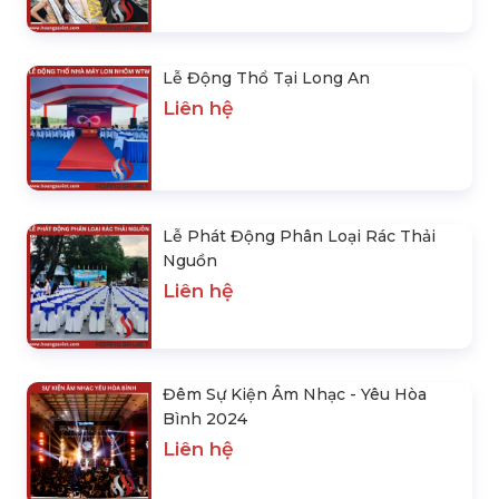
Lễ Động Thổ Tại Long An
Liên hệ
Lễ Phát Động Phân Loại Rác Thải
Nguồn
Liên hệ
Đêm Sự Kiện Âm Nhạc - Yêu Hòa
Bình 2024
Liên hệ