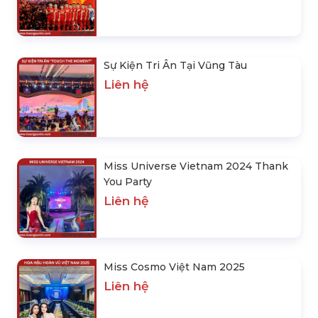
Sự Kiện Tri Ân Tại Vũng Tàu
Liên hệ
Miss Universe Vietnam 2024 Thank
You Party
Liên hệ
Miss Cosmo Việt Nam 2025
Liên hệ