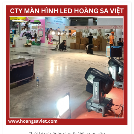
Thiết bị sự kiện Hoàng Sa Việt cung cấp