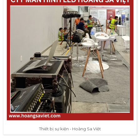
Thiết bị sự kiện - Hoàng Sa Việt