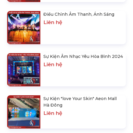
Điều Chỉnh Âm Thanh, Ánh Sáng
Liên hệ
Sự Kiện Âm Nhạc Yêu Hòa Bình 2024
Liên hệ
Sự Kiện "love Your Skin" Aeon Mall
Hà Đông
Liên hệ