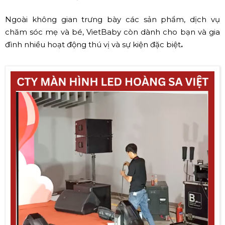
Ngoài không gian trưng bày các sản phẩm, dịch vụ
chăm sóc mẹ và bé, VietBaby còn dành cho bạn và gia
đình nhiều hoạt động thú vị và sự kiện đặc biệt
.