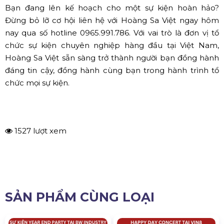
Bạn đang lên kế hoạch cho một sự kiện hoàn hảo?
Đừng bỏ lỡ cơ hội liên hệ với Hoàng Sa Việt ngay hôm
nay qua số hotline 0965.991.786. Với vai trò là đơn vị tổ
chức sự kiện chuyên nghiệp hàng đầu tại Việt Nam,
Hoàng Sa Việt sẵn sàng trở thành người bạn đồng hành
đáng tin cậy, đồng hành cùng bạn trong hành trình tổ
chức mọi sự kiện.
1527 lượt xem
SẢN PHẨM CÙNG LOẠI