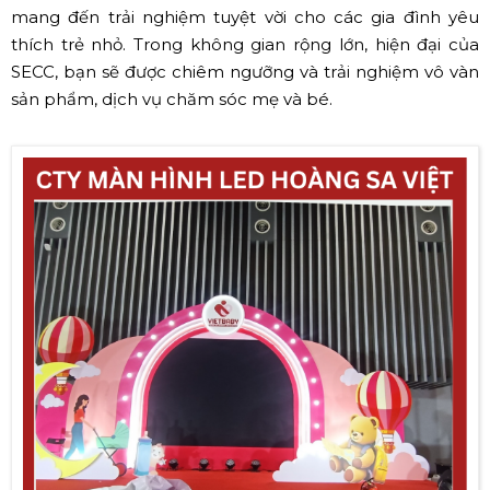
mang đến trải nghiệm tuyệt vời cho các gia đình yêu
thích trẻ nhỏ. Trong không gian rộng lớn, hiện đại của
SECC, bạn sẽ được chiêm ngưỡng và trải nghiệm vô vàn
sản phẩm, dịch vụ chăm sóc mẹ và bé.