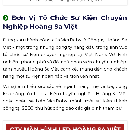
Đơn Vị Tổ Chức Sự Kiện Chuyên
Nghiệp Hoàng Sa Việt
Đứng sau thành công của VietBaby là Công ty Hoàng Sa
Việt - một trong những công ty hàng đầu trong lĩnh vực
tổ chức sự kiện chuyên nghiệp tại Việt Nam. Với kinh
nghiệm phong phú và đội ngũ nhân viên chuyên nghiệp,
tâm huyết, Hoàng Sa Việt cam kết mang đến cho khách
hàng một sự kiện hoàn hảo và trọn vẹn nhất.
Với sự am hiểu sâu sắc về ngành hàng mẹ và bé, cùng
khả năng tổ chức sự kiện chuyên nghiệp, Hoàng Sa Việt
chắc chắn sẽ biến VietBaby thành một sự kiện thành
công tại SECC, thu hút đông đảo các gia đình tham dự.