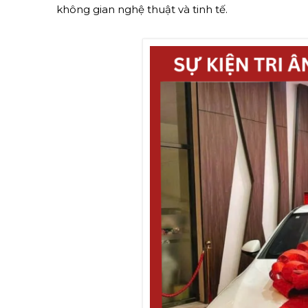
không gian nghệ thuật và tinh tế.