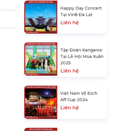
Happy Day Concert
Tại Vin8 Đà Lạt
Liên hệ
Tập Đoàn Kangaroo
Tại Lễ Hội Mùa Xuân
2025
Liên hệ
Việt Nam Vô Địch
Aff Cup 2024
Liên hệ