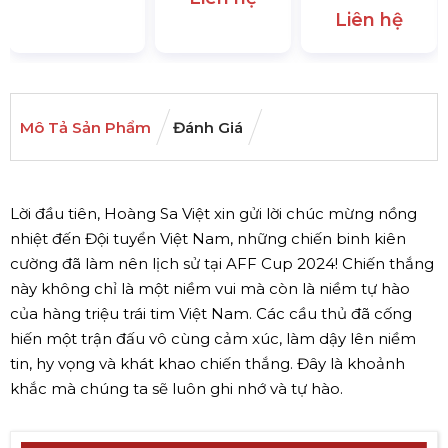
Liên hệ
Mô Tả Sản Phẩm
Đánh Giá
Lời đầu tiên, Hoàng Sa Việt xin gửi lời chúc mừng nồng
nhiệt đến Đội tuyển Việt Nam, những chiến binh kiên
cường đã làm nên lịch sử tại AFF Cup 2024! Chiến thắng
này không chỉ là một niềm vui mà còn là niềm tự hào
của hàng triệu trái tim Việt Nam. Các cầu thủ đã cống
hiến một trận đấu vô cùng cảm xúc, làm dậy lên niềm
tin, hy vọng và khát khao chiến thắng. Đây là khoảnh
khắc mà chúng ta sẽ luôn ghi nhớ và tự hào.