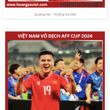
Quang Hải - Hoàng Sa Việt