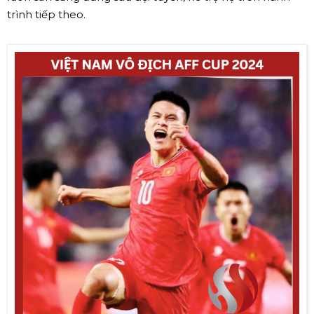
trình tiếp theo.