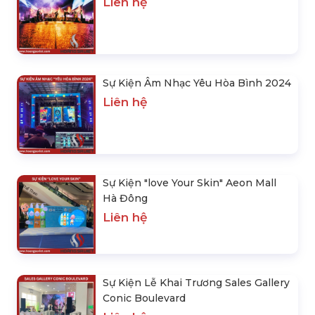
Liên hệ
Sự Kiện Âm Nhạc Yêu Hòa Bình 2024
Liên hệ
Sự Kiện "love Your Skin" Aeon Mall
Hà Đông
Liên hệ
Sự Kiện Lễ Khai Trương Sales Gallery
Conic Boulevard