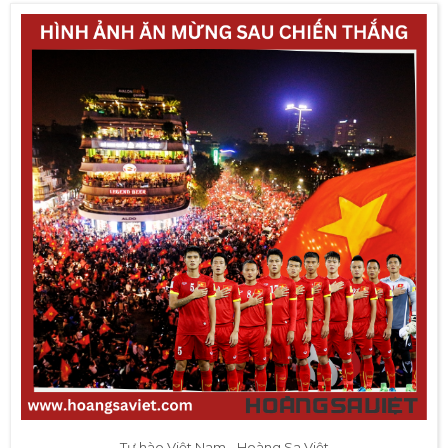
Tự hào Việt Nam - Hoàng Sa Việt