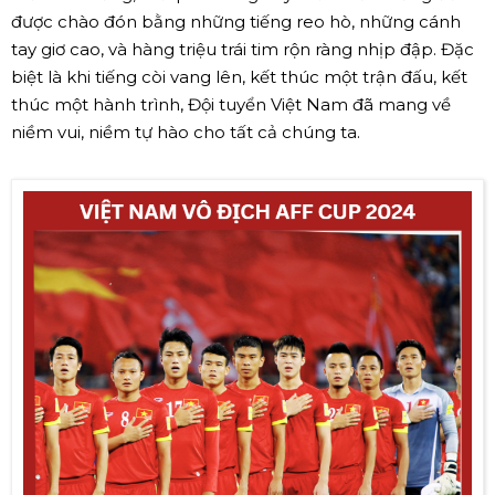
được chào đón bằng những tiếng reo hò, những cánh
tay giơ cao, và hàng triệu trái tim rộn ràng nhịp đập. Đặc
biệt là khi tiếng còi vang lên, kết thúc một trận đấu, kết
thúc một hành trình, Đội tuyển Việt Nam đã mang về
niềm vui, niềm tự hào cho tất cả chúng ta.