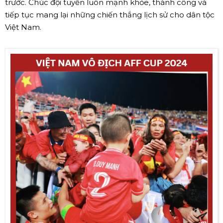
trước. Chúc đội tuyển luôn mạnh khỏe, thành công và
tiếp tục mang lại những chiến thắng lịch sử cho dân tộc
Việt Nam.