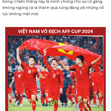
bóng. Chiến thắng này là minh chứng cho sự cố gắng
không ngừng và là thành quả xứng đáng với những nỗ
lực không mệt mỏi.