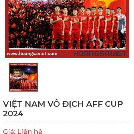
VIỆT NAM VÔ ĐỊCH AFF CUP
2024
Giá: Liên hệ