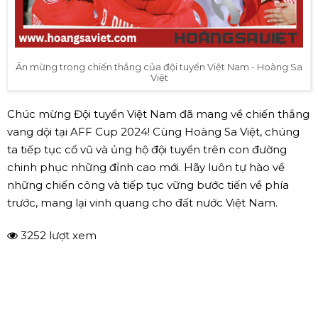
Ăn mừng trong chiến thắng của đội tuyển Việt Nam - Hoàng Sa
Việt
Chúc mừng Đội tuyển Việt Nam đã mang về chiến thắng
vang dội tại AFF Cup 2024! Cùng Hoàng Sa Việt, chúng
ta tiếp tục cổ vũ và ủng hộ đội tuyển trên con đường
chinh phục những đỉnh cao mới. Hãy luôn tự hào về
những chiến công và tiếp tục vững bước tiến về phía
trước, mang lại vinh quang cho đất nước Việt Nam.
3252 lượt xem