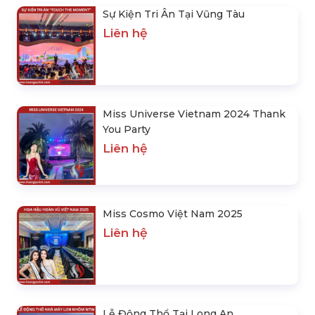
Sự Kiện Tri Ân Tại Vũng Tàu
Liên hệ
Miss Universe Vietnam 2024 Thank
You Party
Liên hệ
Miss Cosmo Việt Nam 2025
Liên hệ
Lễ Động Thổ Tại Long An