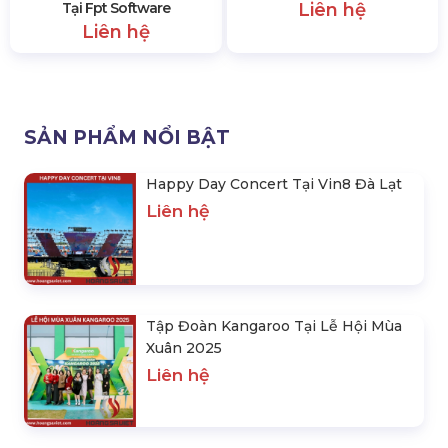
Tại Fpt Software
Liên hệ
Liên hệ
SẢN PHẨM NỔI BẬT
Happy Day Concert Tại Vin8 Đà Lạt
Liên hệ
Tập Đoàn Kangaroo Tại Lễ Hội Mùa
Xuân 2025
Liên hệ