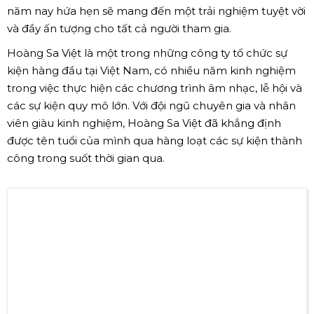
năm nay hứa hẹn sẽ mang đến một trải nghiệm tuyệt vời
và đầy ấn tượng cho tất cả người tham gia.
Hoàng Sa Việt là một trong những công ty tổ chức sự
kiện hàng đầu tại Việt Nam, có nhiều năm kinh nghiệm
trong việc thực hiện các chương trình âm nhạc, lễ hội và
các sự kiện quy mô lớn. Với đội ngũ chuyên gia và nhân
viên giàu kinh nghiệm, Hoàng Sa Việt đã khẳng định
được tên tuổi của mình qua hàng loạt các sự kiện thành
công trong suốt thời gian qua.