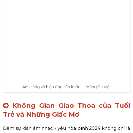
Ánh sáng và hiệu ứng sân khấu - Hoàng Sa Việt
Không Gian Giao Thoa của Tuổi
Trẻ và Những Giấc Mơ
Đêm sự kiện âm nhạc - yêu hòa bình 2024 không chỉ là