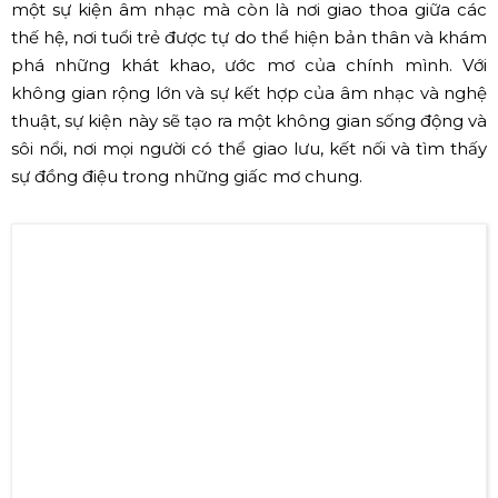
một sự kiện âm nhạc mà còn là nơi giao thoa giữa các
thế hệ, nơi tuổi trẻ được tự do thể hiện bản thân và khám
phá những khát khao, ước mơ của chính mình. Với
không gian rộng lớn và sự kết hợp của âm nhạc và nghệ
thuật, sự kiện này sẽ tạo ra một không gian sống động và
sôi nổi, nơi mọi người có thể giao lưu, kết nối và tìm thấy
sự đồng điệu trong những giấc mơ chung.