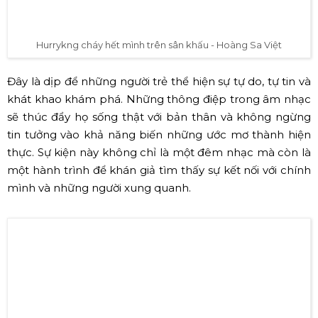
Hurrykng cháy hết mình trên sân khấu - Hoàng Sa Việt
Đây là dịp để những người trẻ thể hiện sự tự do, tự tin và
khát khao khám phá. Những thông điệp trong âm nhạc
sẽ thúc đẩy họ sống thật với bản thân và không ngừng
tin tưởng vào khả năng biến những ước mơ thành hiện
thực. Sự kiện này không chỉ là một đêm nhạc mà còn là
một hành trình để khán giả tìm thấy sự kết nối với chính
mình và những người xung quanh.