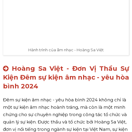
Hành trình của âm nhạc - Hoàng Sa Việt
Hoàng Sa Việt - Đơn Vị Thầu Sự
Kiện Đêm sự kiện âm nhạc - yêu hòa
bình 2024
Đêm sự kiện âm nhạc - yêu hòa bình 2024 không chỉ là
một sự kiện âm nhạc hoành tráng, mà còn là một minh
chứng cho sự chuyên nghiệp trong công tác tổ chức và
quản lý sự kiện. Được thầu và tổ chức bởi Hoàng Sa Việt,
đơn vị nổi tiếng trong ngành sự kiện tại Việt Nam, sự kiện