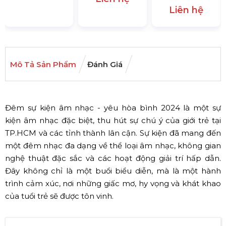
Liên hệ
Mô Tả Sản Phẩm
Đánh Giá
Đêm sự kiện âm nhạc - yêu hòa bình 2024 là một sự
kiện âm nhạc đặc biệt, thu hút sự chú ý của giới trẻ tại
TP.HCM và các tỉnh thành lân cận. Sự kiện đã mang đến
một đêm nhạc đa dạng về thể loại âm nhạc, không gian
nghệ thuật đặc sắc và các hoạt động giải trí hấp dẫn.
Đây không chỉ là một buổi biểu diễn, mà là một hành
trình cảm xúc, nơi những giấc mơ, hy vọng và khát khao
của tuổi trẻ sẽ được tôn vinh.