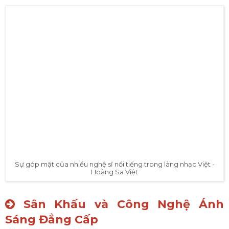
Sự góp mặt của nhiều nghệ sĩ nổi tiếng trong làng nhạc Việt -
Hoàng Sa Việt
Sân Khấu và Công Nghệ Ánh
Sáng Đẳng Cấp