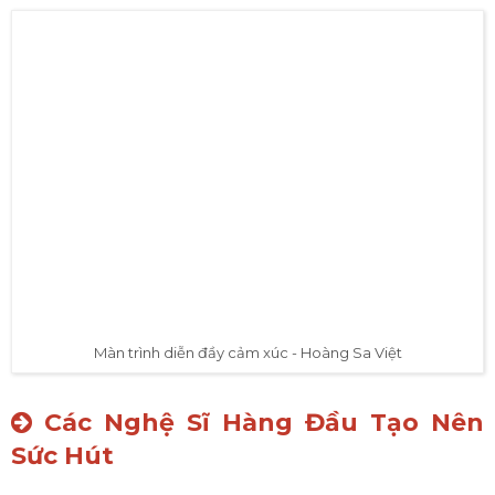
Màn trình diễn đầy cảm xúc - Hoàng Sa Việt
Các Nghệ Sĩ Hàng Đầu Tạo Nên
Sức Hút