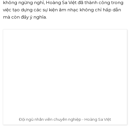
không ngừng nghỉ, Hoàng Sa Việt đã thành công trong
việc tạo dựng các sự kiện âm nhạc không chỉ hấp dẫn
mà còn đầy ý nghĩa.
Đội ngũ nhân viên chuyên nghiệp - Hoàng Sa VIệt