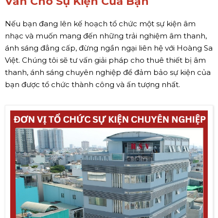
Vấn Cho Sự Kiện Của Bạn
Nếu bạn đang lên kế hoạch tổ chức một sự kiện âm
nhạc và muốn mang đến những trải nghiệm âm thanh,
ánh sáng đẳng cấp, đừng ngần ngại liên hệ với Hoàng Sa
Việt. Chúng tôi sẽ tư vấn giải pháp cho thuê thiết bị âm
thanh, ánh sáng chuyên nghiệp để đảm bảo sự kiện của
bạn được tổ chức thành công và ấn tượng nhất.