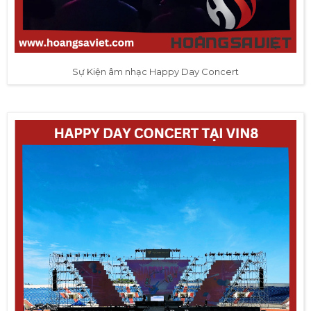
Sự Kiện âm nhạc Happy Day Concert