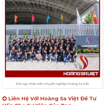
Đội ngũ nhân viên chuyên nghiệp Hoàng Sa Việt
Liên Hệ Với Hoàng Sa Việt Để Tư