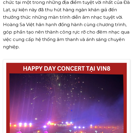
chức tại một trong những địa điểm tuyệt vời nhất của Đà
Lạt, sự kiện này đã thu hút hàng ngàn khán giả đến
thưởng thức những màn trình diễn âm nhạc tuyệt vời.
Hoàng Sa Việt hân hạnh đồng hành cùng chương trình,
góp phần tạo nên thành công rực rỡ cho đêm nhạc qua
việc cung cấp hệ thống âm thanh và ánh sáng chuyên
nghiệp.