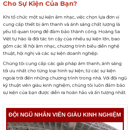
Cho Sự Kiện Của Bạn?
Khi tổ chức một sự kiện âm nhạc, việc chọn lựa đơn vị
cung cấp thiết bị âm thanh và ánh sáng chất lượng là
yếu tố quan trọng để đảm bảo thành công. Hoàng Sa
Việt tự hào là đối tác tin cậy của nhiều sự kiện lớn, bao
gồm các lễ hội âm nhạc, chương trình biểu diễn nghệ
thuật, hội nghị và các sự kiện doanh nghiệp.
Chúng tôi cung cấp các giải pháp âm thanh, ánh sáng
tối ưu nhất cho từng loại hình sự kiện, từ các sự kiện
ngoài trời đến những chương trình trong nhà. Với đội ngũ
kỹ thuật viên giàu kinh nghiệm, chúng tôi luôn đảm bảo
sự kiện của bạn được diễn ra hoàn hảo và ấn tượng nhất.