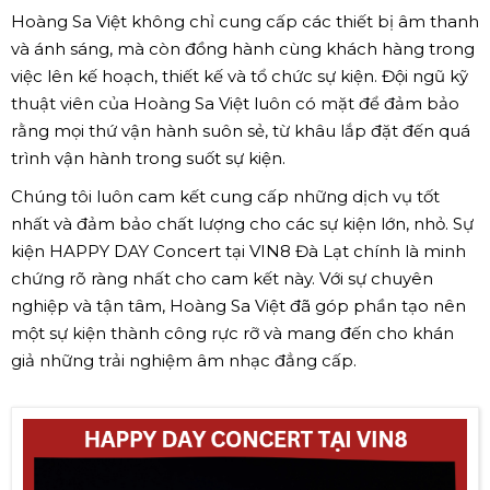
Hoàng Sa Việt không chỉ cung cấp các thiết bị âm thanh
và ánh sáng, mà còn đồng hành cùng khách hàng trong
việc lên kế hoạch, thiết kế và tổ chức sự kiện. Đội ngũ kỹ
thuật viên của Hoàng Sa Việt luôn có mặt để đảm bảo
rằng mọi thứ vận hành suôn sẻ, từ khâu lắp đặt đến quá
trình vận hành trong suốt sự kiện.
Chúng tôi luôn cam kết cung cấp những dịch vụ tốt
nhất và đảm bảo chất lượng cho các sự kiện lớn, nhỏ. Sự
kiện HAPPY DAY Concert tại VIN8 Đà Lạt chính là minh
chứng rõ ràng nhất cho cam kết này. Với sự chuyên
nghiệp và tận tâm, Hoàng Sa Việt đã góp phần tạo nên
một sự kiện thành công rực rỡ và mang đến cho khán
giả những trải nghiệm âm nhạc đẳng cấp.