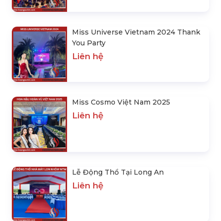
Miss Universe Vietnam 2024 Thank
You Party
Liên hệ
Miss Cosmo Việt Nam 2025
Liên hệ
Lễ Động Thổ Tại Long An
Liên hệ