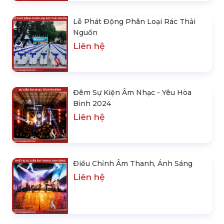
Lễ Phát Động Phân Loại Rác Thải
Nguồn
Liên hệ
Đêm Sự Kiện Âm Nhạc - Yêu Hòa
Bình 2024
Liên hệ
Điều Chỉnh Âm Thanh, Ánh Sáng
Liên hệ