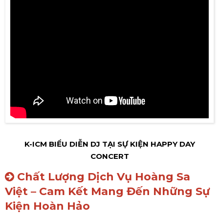
K-ICM BIỂU DIỄN DJ TẠI SỰ KIỆN HAPPY DAY
CONCERT
Chất Lượng Dịch Vụ Hoàng Sa
Việt – Cam Kết Mang Đến Những Sự
Kiện Hoàn Hảo