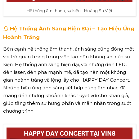
Hệ thống âm thanh, sự kiện - Hoàng Sa Việt
Hệ Thống Ánh Sáng Hiện Đại – Tạo Hiệu Ứng
Hoành Tráng
Bên cạnh hệ thống âm thanh, ánh sáng cũng đóng một
vai trò quan trọng trong việc tạo nên không khí của sự
kiện. Hệ thống ánh sáng hiện đại, với những đèn LED,
đèn laser, đèn pha mạnh mẽ, đã tạo nên một không
gian hoành tráng và lộng lẫy cho HAPPY DAY Concert.
Những hiệu ứng ánh sáng kết hợp cùng âm nhạc đã
mang đến những khoảnh khắc tuyệt vời cho khán giả,
giúp tăng thêm sự hưng phấn và mãn nhãn trong suốt
chương trình.