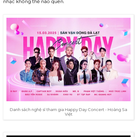
nhạc không thể nào quên.
Danh sách nghệ sĩ tham gia Happy Day Concert - Hoàng Sa
Việt