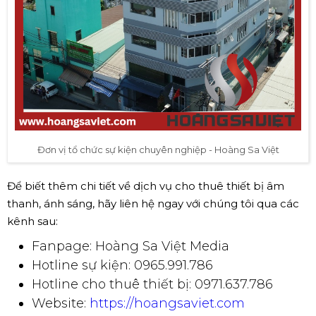
Đơn vị tổ chức sự kiện chuyên nghiệp - Hoàng Sa Việt
Để biết thêm chi tiết về dịch vụ cho thuê thiết bị âm
thanh, ánh sáng, hãy liên hệ ngay với chúng tôi qua các
kênh sau:
Fanpage: Hoàng Sa Việt Media
Hotline sự kiện: 0965.991.786
Hotline cho thuê thiết bị: 0971.637.786
Website:
https://hoangsaviet.com