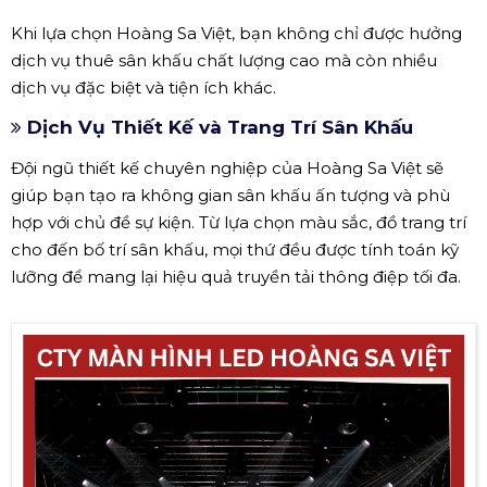
Khi lựa chọn Hoàng Sa Việt, bạn không chỉ được hưởng
dịch vụ thuê sân khấu chất lượng cao mà còn nhiều
dịch vụ đặc biệt và tiện ích khác.
Dịch Vụ Thiết Kế và Trang Trí Sân Khấu
Đội ngũ thiết kế chuyên nghiệp của Hoàng Sa Việt sẽ
giúp bạn tạo ra không gian sân khấu ấn tượng và phù
hợp với chủ đề sự kiện. Từ lựa chọn màu sắc, đồ trang trí
cho đến bố trí sân khấu, mọi thứ đều được tính toán kỹ
lưỡng để mang lại hiệu quả truyền tải thông điệp tối đa.