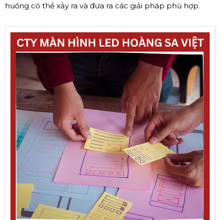
huống có thể xảy ra và đưa ra các giải pháp phù hợp.