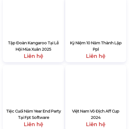
Tập Đoàn Kangaroo Tại Lễ
Kỷ Niệm 10 Năm Thành Lập
Hội Mùa Xuân 2025
Ppl
Liên hệ
Liên hệ