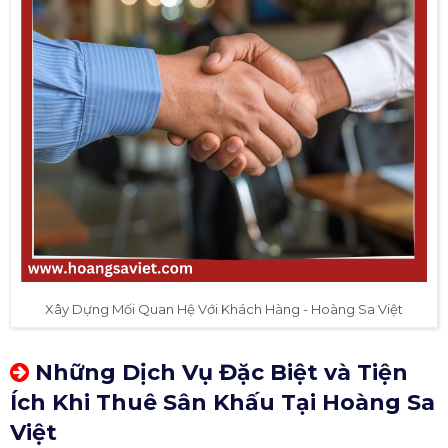
Xây Dựng Mối Quan Hệ Với Khách Hàng - Hoàng Sa Việt
Những Dịch Vụ Đặc Biệt và Tiện
Ích Khi Thuê Sân Khấu Tại Hoàng Sa
Việt