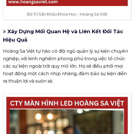
Bố Trí Sân Khấu Khoa Học - Hoàng Sa Việt
Xây Dựng Mối Quan Hệ và Liên Kết Đối Tác
Hiệu Quả
Hoàng Sa Việt tự hào có đội ngũ quản lý sự kiện chuyên
nghiệp, với kinh nghiệm phong phú trong việc tổ chức
các sự kiện ngoài trời quy mô lớn. Họ sẽ điều phối mọi
hoạt động một cách nhịp nhàng, đảm bảo sự kiện diễn
ra thuận lợi và suôn sẻ.