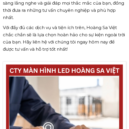
sàng lắng nghe và giải đáp mọi thắc mắc của bạn, đồng
thời đưa ra những tư vấn chuyên nghiệp và phù hợp
nhất.
Với đầy đủ các dịch vụ và tiện ích trên, Hoàng Sa Việt
chắc chắn sẽ là lựa chọn hoàn hảo cho sự kiện ngoài trời
của bạn. Hãy liên hệ với chúng tôi ngay hôm nay để
được tư vấn và hỗ trợ tốt nhất!