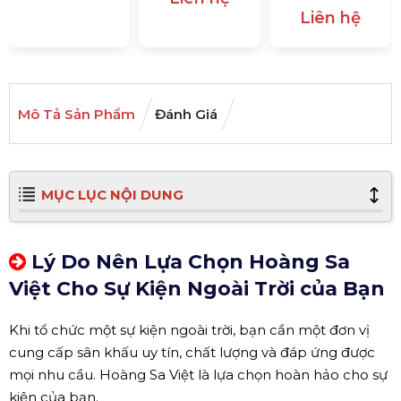
Liên hệ
Mô Tả Sản Phẩm
Đánh Giá
MỤC LỤC NỘI DUNG
Lý Do Nên Lựa Chọn Hoàng Sa
Việt Cho Sự Kiện Ngoài Trời của Bạn
Khi tổ chức một sự kiện ngoài trời, bạn cần một đơn vị
cung cấp sân khấu uy tín, chất lượng và đáp ứng được
mọi nhu cầu. Hoàng Sa Việt là lựa chọn hoàn hảo cho sự
kiện của bạn.