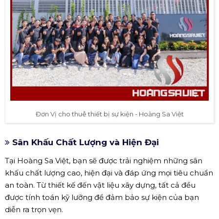
Đơn Vị cho thuê thiết bị sự kiện - Hoàng Sa Việt
Sân Khấu Chất Lượng và Hiện Đại
Tại Hoàng Sa Việt, bạn sẽ được trải nghiệm những sân
khấu chất lượng cao, hiện đại và đáp ứng mọi tiêu chuẩn
an toàn. Từ thiết kế đến vật liệu xây dựng, tất cả đều
được tính toán kỹ lưỡng để đảm bảo sự kiện của bạn
diễn ra trọn vẹn.