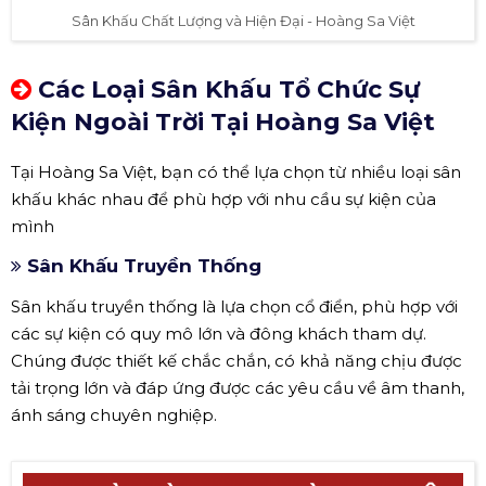
Sân Khấu Chất Lượng và Hiện Đại - Hoàng Sa Việt
Các Loại Sân Khấu Tổ Chức Sự
Kiện Ngoài Trời Tại Hoàng Sa Việt
Tại Hoàng Sa Việt, bạn có thể lựa chọn từ nhiều loại sân
khấu khác nhau để phù hợp với nhu cầu sự kiện của
mình
Sân Khấu Truyền Thống
Sân khấu truyền thống là lựa chọn cổ điển, phù hợp với
các sự kiện có quy mô lớn và đông khách tham dự.
Chúng được thiết kế chắc chắn, có khả năng chịu được
tải trọng lớn và đáp ứng được các yêu cầu về âm thanh,
ánh sáng chuyên nghiệp.