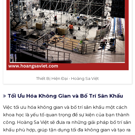
Thiết Bị Hiện Đại - Hoàng Sa Việt
Tối Ưu Hóa Không Gian và Bố Trí Sân Khấu
Việc tối ưu hóa không gian và bố trí sân khấu một cách
khoa học là yếu tố quan trọng để sự kiện của bạn thành
công. Hoàng Sa Việt sẽ đưa ra những giải pháp bố trí sân
khấu phù hợp, giúp tận dụng tối đa không gian và tạo ra