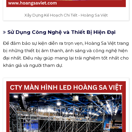
Xây Dựng Kế Hoạch Chi Tiết - Hoàng Sa Việt
Sử Dụng Công Nghệ và Thiết Bị Hiện Đại
Để đảm bảo sự kiện diễn ra trọn vẹn, Hoàng Sa Việt trang
bị những thiết bị âm thanh, ánh sáng và công nghệ hiện
đại nhất. Điều này giúp mang lại trải nghiệm tốt nhất cho
khán giả và người tham dự.