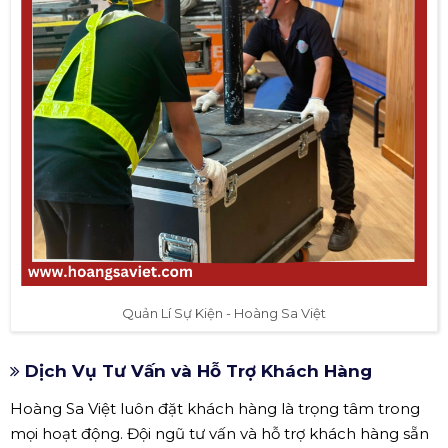
Quản Lí Sự Kiện - Hoàng Sa Việt
Dịch Vụ Tư Vấn và Hỗ Trợ Khách Hàng
Hoàng Sa Việt luôn đặt khách hàng là trọng tâm trong
mọi hoạt động. Đội ngũ tư vấn và hỗ trợ khách hàng sẵn