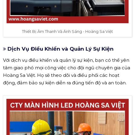
Thiết Bị Âm Thanh Và Ánh Sáng - Hoàng Sa Việt
Dịch Vụ Điều Khiển và Quản Lý Sự Kiện
Với dịch vụ điều khiển và quản lý sự kiện, bạn có thể yên
tâm giao phó mọi công việc cho đội ngũ chuyên gia của
Hoàng Sa Việt. Họ sẽ theo dõi và điều phối các hoạt
động, đảm bảo sự kiện diễn ra đúng tiến độ và an toàn.