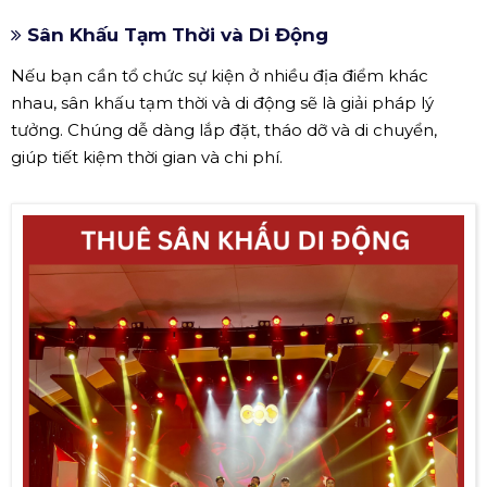
Sân Khấu Tạm Thời và Di Động
Nếu bạn cần tổ chức sự kiện ở nhiều địa điểm khác
nhau, sân khấu tạm thời và di động sẽ là giải pháp lý
tưởng. Chúng dễ dàng lắp đặt, tháo dỡ và di chuyển,
giúp tiết kiệm thời gian và chi phí.