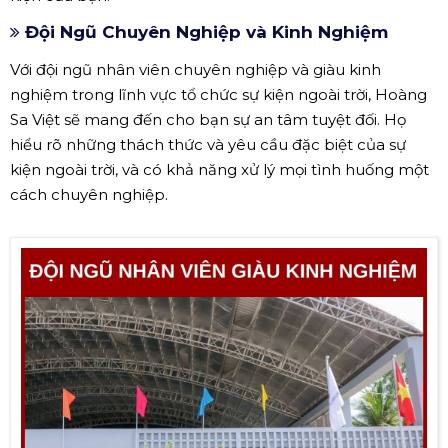
Đội Ngũ Chuyên Nghiệp và Kinh Nghiệm
Với đội ngũ nhân viên chuyên nghiệp và giàu kinh
nghiệm trong lĩnh vực tổ chức sự kiện ngoài trời, Hoàng
Sa Việt sẽ mang đến cho bạn sự an tâm tuyệt đối. Họ
hiểu rõ những thách thức và yêu cầu đặc biệt của sự
kiện ngoài trời, và có khả năng xử lý mọi tình huống một
cách chuyên nghiệp.