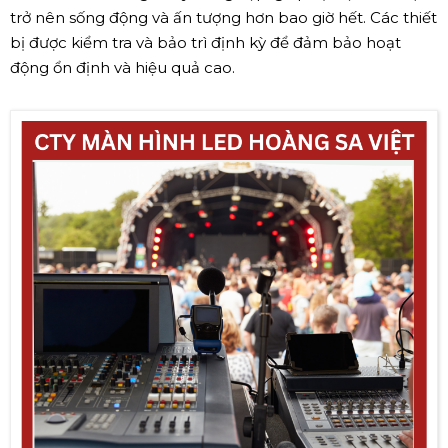
trở nên sống động và ấn tượng hơn bao giờ hết. Các thiết
bị được kiểm tra và bảo trì định kỳ để đảm bảo hoạt
động ổn định và hiệu quả cao.