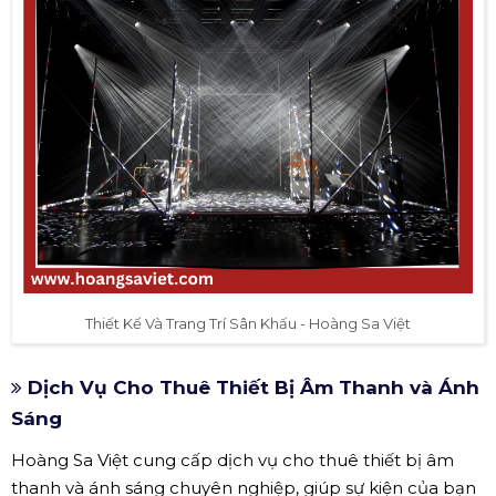
Thiết Kế Và Trang Trí Sân Khấu - Hoàng Sa Việt
Dịch Vụ Cho Thuê Thiết Bị Âm Thanh và Ánh
Sáng
Hoàng Sa Việt cung cấp dịch vụ cho thuê thiết bị âm
thanh và ánh sáng chuyên nghiệp, giúp sự kiện của bạn