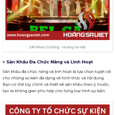
Sân Khấu Di Động - Hoàng Sa Việt
Sân Khấu Đa Chức Năng và Linh Hoạt
Sân khấu đa chức năng và linh hoạt là lựa chọn tuyệt vời
cho những sự kiện đa dạng về hình thức và nội dung.
Bạn có thể tùy chỉnh và thiết kế sân khấu theo ý muốn,
tạo ra không gian phù hợp cho từng loại hình sự kiện.