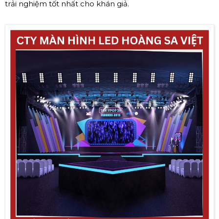
trải nghiệm tốt nhất cho khán giả.