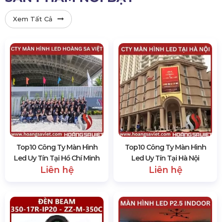
Xem Tất Cả
Top10 Công Ty Màn Hình
Top10 Công Ty Màn Hình
Led Uy Tín Tại Hồ Chí Minh
Led Uy Tín Tại Hà Nội
Liên hệ
Liên hệ