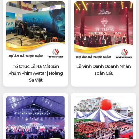
Tổ Chức Lễ Ra Mắt Sản
Lễ Vinh Danh Doanh Nhân
Phẩm Phim Avatar | Hoàng
Toàn Cầu
Sa Việt