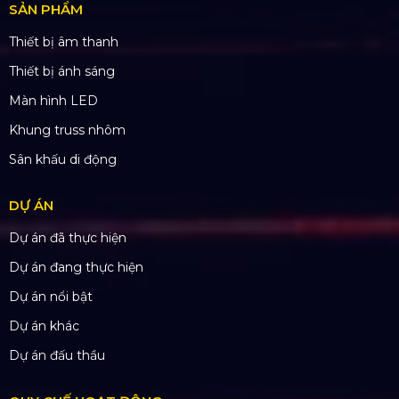
SẢN PHẨM
Thiết bị âm thanh
Thiết bị ánh sáng
Màn hình LED
Khung truss nhôm
Sân khấu di động
DỰ ÁN
Dự án đã thực hiện
Dự án đang thực hiện
Dự án nổi bật
Dự án khác
Dự án đấu thầu