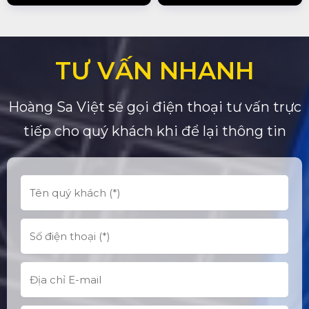
TƯ VẤN NHANH
Hoàng Sa Việt sẽ gọi điện thoại tư vấn trực
tiếp cho quý khách khi để lại thông tin