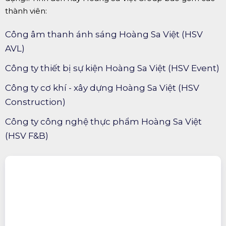
thành viên:
Công âm thanh ánh sáng Hoàng Sa Việt (HSV
AVL)
Công ty thiết bị sự kiện Hoàng Sa Việt (HSV Event)
Công ty cơ khí - xây dựng Hoàng Sa Việt (HSV
Construction)
Công ty công nghệ thực phẩm Hoàng Sa Việt
(HSV F&B)