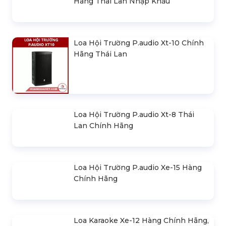
Hãng Thái Lan Nhập Khẩu
Loa Hội Trường P.audio Xt-10 Chính
Hãng Thái Lan
Loa Hội Trường P.audio Xt-8 Thái
Lan Chính Hãng
Loa Hội Trường P.audio Xe-15 Hàng
Chính Hãng
Loa Karaoke Xe-12 Hàng Chính Hãng,