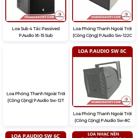
Loa Sub 4 Tấc Passived
Loa Phóng Thanh Ngoài Trời
P.audio Xt-15 Sub
(Công Cộng) P.audio Sw-122C
Loa Phóng Thanh Ngoài Trời
(Công Cộng) P.audio Sw-12T
Loa Phóng Thanh Ngoài Trời
(Công Cộng) P.audio Sw-8C