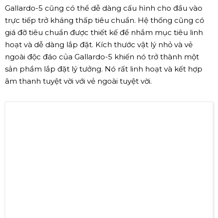
Gallardo-5 cũng có thể dễ dàng cấu hình cho đầu vào
trực tiếp trở kháng thấp tiêu chuẩn. Hệ thống cũng có
giá đỡ tiêu chuẩn được thiết kế để nhắm mục tiêu linh
hoạt và dễ dàng lắp đặt. Kích thước vật lý nhỏ và vẻ
ngoài độc đáo của Gallardo-5 khiến nó trở thành một
sản phẩm lắp đặt lý tưởng. Nó rất linh hoạt và kết hợp
âm thanh tuyệt vời với vẻ ngoài tuyệt vời.