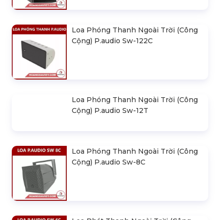
Loa Phóng Thanh Ngoài Trời (Công
Cộng) P.audio Sw-122C
Loa Phóng Thanh Ngoài Trời (Công
Cộng) P.audio Sw-12T
Loa Phóng Thanh Ngoài Trời (Công
Cộng) P.audio Sw-8C