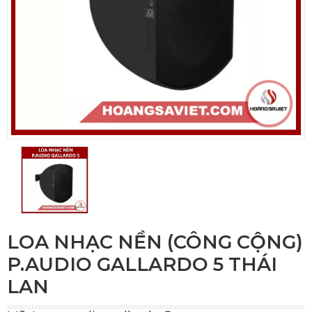
LOA NHẠC NỀN (CÔNG CỘNG)
P.AUDIO GALLARDO 5 THÁI
LAN