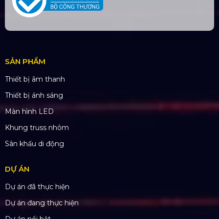
SẢN PHẨM
Thiết bị âm thanh
Thiết bị ánh sáng
Màn hình LED
Khung truss nhôm
Sân khấu di động
DỰ ÁN
Dự án đã thực hiện
Dự án đang thực hiện