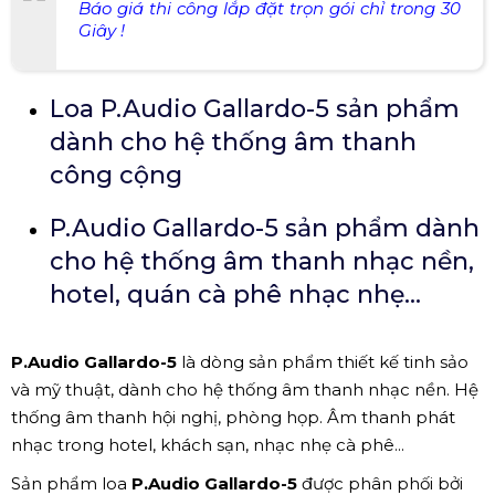
Báo giá thi công lắp đặt trọn gói chỉ trong 30
Giây !
Loa P.Audio Gallardo-5 sản phẩm
dành cho hệ thống âm thanh
công cộng
P.Audio Gallardo-5 sản phẩm dành
cho hệ thống âm thanh nhạc nền,
hotel, quán cà phê nhạc nhẹ...
P.Audio Gallardo-5
là dòng sản phẩm thiết kế tinh sảo
và mỹ thuật, dành cho hệ thống âm thanh nhạc nền. Hệ
thống âm thanh hội nghị, phòng họp. Âm thanh phát
nhạc trong hotel, khách sạn, nhạc nhẹ cà phê...
Sản phẩm loa
P.Audio Gallardo-5
được phân phối bởi