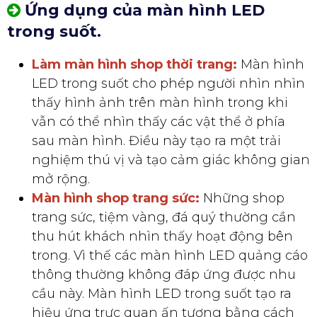
Ứng dụng của màn hình LED
trong suốt.
Làm màn hình shop thời trang:
Màn hình
LED trong suốt cho phép người nhìn nhìn
thấy hình ảnh trên màn hình trong khi
vẫn có thể nhìn thấy các vật thể ở phía
sau màn hình. Điều này tạo ra một trải
nghiệm thú vị và tạo cảm giác không gian
mở rộng.
Màn hình shop trang sức:
Những shop
trang sức, tiệm vàng, đá quý thường cần
thu hút khách nhìn thấy hoạt động bên
trong. Vì thế các màn hình LED quảng cáo
thông thường không đáp ứng được nhu
cầu này. Màn hình LED trong suốt tạo ra
hiệu ứng trực quan ấn tượng bằng cách