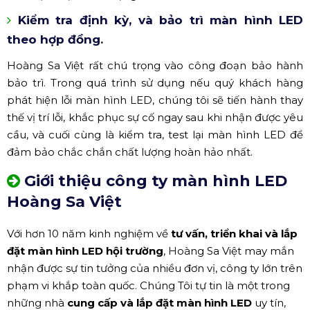
Kiểm tra định kỳ, và bảo trì màn hình LED
theo hợp đồng.
Hoàng Sa Việt rất chú trọng vào công đoạn bảo hành
bảo trì. Trong quá trình sử dụng nếu quý khách hàng
phát hiện lỗi màn hình LED, chúng tôi sẽ tiến hành thay
thế vị trí lỗi, khắc phục sự cố ngay sau khi nhận được yêu
cầu, và cuối cùng là kiểm tra, test lại màn hình LED để
đảm bảo chắc chắn chất lượng hoàn hảo nhất.
Giới thiệu công ty màn hình LED
Hoàng Sa Việt
Với hơn 10 năm kinh nghiệm về
tư vấn, triển khai và lắp
đặt màn hình LED hội trường
, Hoàng Sa Việt may mắn
nhận được sự tin tưởng của nhiều đơn vị, công ty lớn trên
phạm vi khắp toàn quốc. Chúng Tôi tự tin là một trong
những nhà
cung cấp và lắp đặt màn hình LED
uy tín,