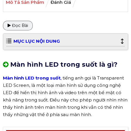
Mô Tả Sản Phẩm
Đánh Giá
Đọc Bài
MỤC LỤC NỘI DUNG
Màn hình LED trong suốt là gì?
Màn hình LED trong suốt
, tiếng anh gọi là Transparent
LED Screen, là một loại màn hình sử dụng công nghệ
LED để hiển thị hình ảnh và video trên một bề mặt có
khả năng trong suốt. Điều này cho phép người nhìn nhìn
thấy hình ảnh trên màn hình trong khi vẫn có thể nhìn
thấy những vật thể ở phía sau màn hình.