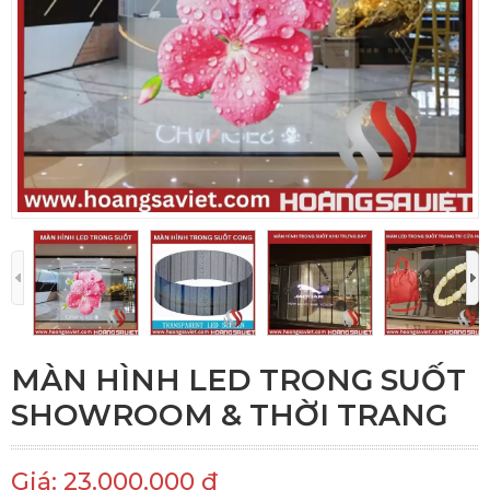
MÀN HÌNH LED TRONG SUỐT
SHOWROOM & THỜI TRANG
Giá: 23.000.000 đ