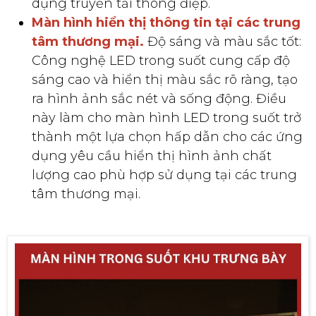
dụng truyền tải thông điệp.
Màn hình hiển thị thông tin tại các trung
tâm thương mại.
Độ sáng và màu sắc tốt:
Công nghệ LED trong suốt cung cấp độ
sáng cao và hiển thị màu sắc rõ ràng, tạo
ra hình ảnh sắc nét và sống động. Điều
này làm cho màn hình LED trong suốt trở
thành một lựa chọn hấp dẫn cho các ứng
dụng yêu cầu hiển thị hình ảnh chất
lượng cao phù hợp sử dụng tại các trung
tâm thương mại.