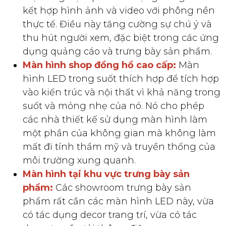
kết hợp hình ảnh và video với phông nền
thực tế. Điều này tăng cường sự chú ý và
thu hút người xem, đặc biệt trong các ứng
dụng quảng cáo và trưng bày sản phẩm.
Màn hình shop đồng hồ cao cấp:
Màn
hình LED trong suốt thích hợp để tích hợp
vào kiến trúc và nội thất vì khả năng trong
suốt và mỏng nhẹ của nó. Nó cho phép
các nhà thiết kế sử dụng màn hình làm
một phần của không gian mà không làm
mất đi tính thẩm mỹ và truyền thống của
môi trường xung quanh.
Màn hình tại khu vực trưng bày sản
phẩm:
Các showroom trưng bày sản
phẩm rất cần các màn hình LED này, vừa
có tác dụng decor trang trí, vừa có tác