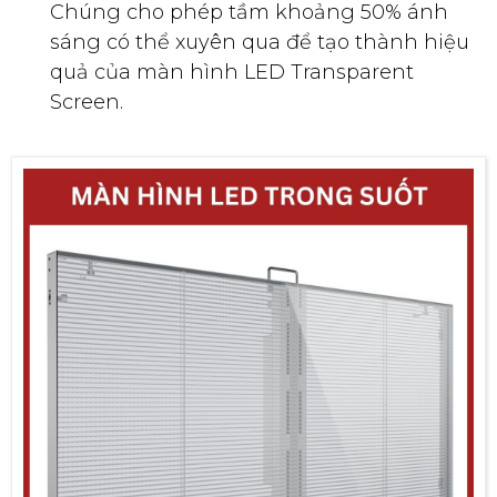
Chúng cho phép tầm khoảng 50% ánh
sáng có thể xuyên qua để tạo thành hiệu
quả của màn hình LED Transparent
Screen.