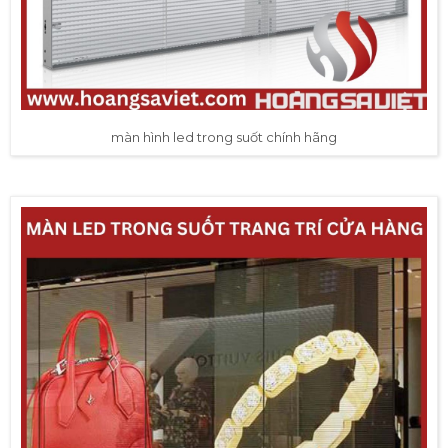
màn hình led trong suốt chính hãng