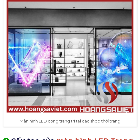
Màn hình LED cong trang trí tại các shop thời trang