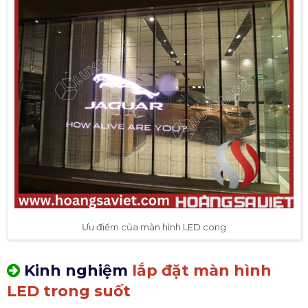
Ưu điểm của màn hình LED cong
Kinh nghiệm
lắp đặt màn hình
LED trong suốt