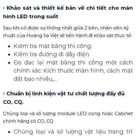
Khảo sát và thiết kế bản vẽ chi tiết cho màn
hình LED trong suốt
Sau khi có được sự thống nhất giữa 2 bên, nhân viên kỹ
thuật của Hoàng Sa Việt sẽ tiến hành đi khảo sát thực tế:
Kiểm tra mặt bằng thi công.
Kiểm tra đường đi dây điện.
Đo đạc lại mặt bằng thi công một cách
chính xác: Kích thước màn hình, cách mặt
đất bao nhiêu,...
Chuẩn bị linh kiện vật tư chất lượng đầy đủ
CO, CQ.
Chủng loại và số lượng module LED cong hoặc Cabinet
chính hãng có CO, CQ
Chủng loại và số lượng vật liệu trang trí: