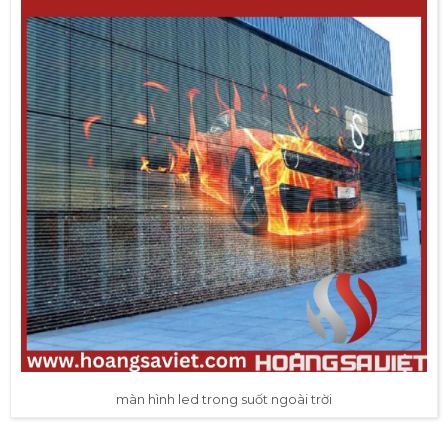
màn hình led trong suốt ngoài trời