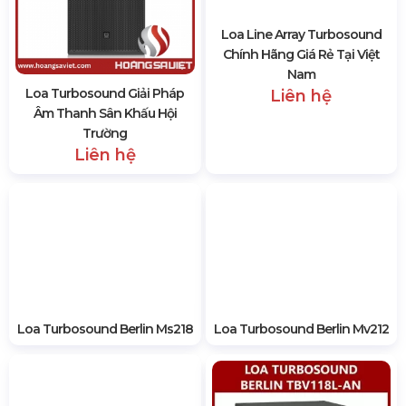
Loa Turbosound Giải Pháp
Loa Line Array Turbosound
Âm Thanh Sân Khấu Hội
Chính Hãng Giá Rẻ Tại Việt
Trường
Nam
Liên hệ
Liên hệ
Loa Turbosound Berlin Ms218
Loa Turbosound Berlin Mv212