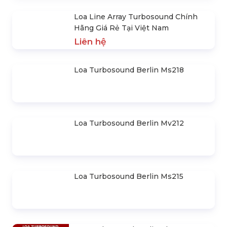
Liên hệ
Loa Line Array Turbosound Chính
Hãng Giá Rẻ Tại Việt Nam
Liên hệ
Loa Turbosound Berlin Ms218
Loa Turbosound Berlin Mv212