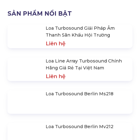
Loa Turbosound Berlin Ms218
Loa Turbosound Berlin Mv212