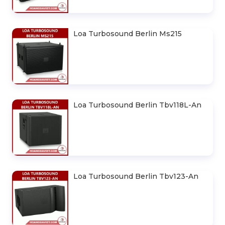
Loa Turbosound Berlin Ms215
Loa Turbosound Berlin Tbv118L-An
Loa Turbosound Berlin Tbv123-An