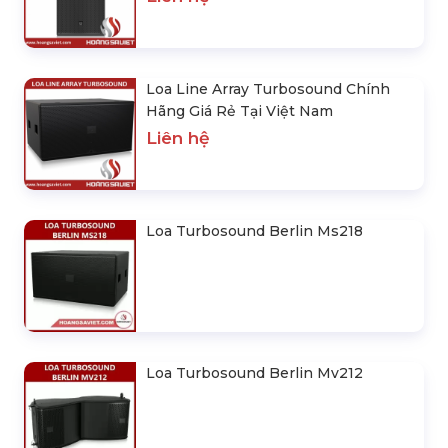
Loa Line Array Turbosound Chính
Hãng Giá Rẻ Tại Việt Nam
Liên hệ
Loa Turbosound Berlin Ms218
Loa Turbosound Berlin Mv212