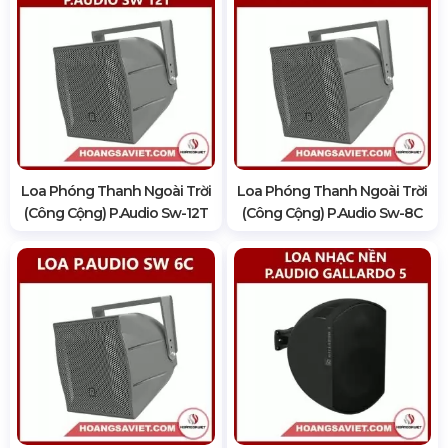
Loa Phóng Thanh Ngoài Trời
Loa Phóng Thanh Ngoài Trời
(Công Cộng) P.audio Sw-12T
(Công Cộng) P.audio Sw-8C