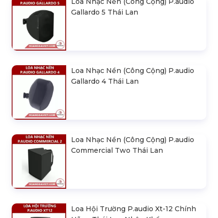
Loa Nhạc Nền (Công Cộng) P.audio
Gallardo 5 Thái Lan
Loa Nhạc Nền (Công Cộng) P.audio
Gallardo 4 Thái Lan
Loa Nhạc Nền (Công Cộng) P.audio
Commercial Two Thái Lan
Loa Hội Trường P.audio Xt-12 Chính