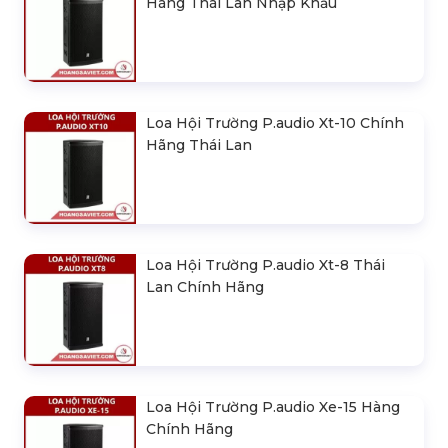
Hãng Thái Lan Nhập Khẩu
Loa Hội Trường P.audio Xt-10 Chính
Hãng Thái Lan
Loa Hội Trường P.audio Xt-8 Thái
Lan Chính Hãng
Loa Hội Trường P.audio Xe-15 Hàng
Chính Hãng