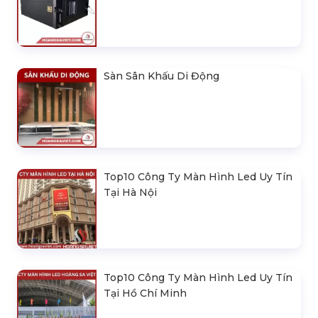
Sàn Sân Khấu Di Động
Top10 Công Ty Màn Hình Led Uy Tín
Tại Hà Nội
Top10 Công Ty Màn Hình Led Uy Tín
Tại Hồ Chí Minh