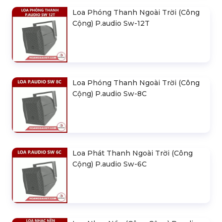
Loa Phóng Thanh Ngoài Trời (Công
Cộng) P.audio Sw-12T
Loa Phóng Thanh Ngoài Trời (Công
Cộng) P.audio Sw-8C
Loa Phát Thanh Ngoài Trời (Công
Cộng) P.audio Sw-6C