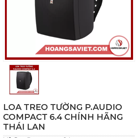
LOA TREO TƯỜNG P.AUDIO
COMPACT 6.4 CHÍNH HÃNG
THÁI LAN