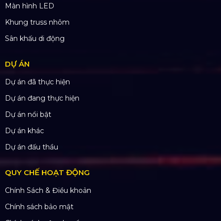
Màn hình LED
Khung truss nhôm
Sân khấu di động
DỰ ÁN
Dự án đã thực hiện
Dự án đang thực hiện
Dự án nổi bật
Dự án khác
Dự án đấu thầu
QUY CHẾ HOẠT ĐỘNG
Chính Sách & Điều khoản
Chính sách bảo mật