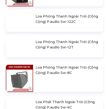
Loa Phóng Thanh Ngoài Trời (Công
Cộng) P.audio Sw-122C
Loa Phóng Thanh Ngoài Trời (Công
Cộng) P.audio Sw-12T
Loa Phóng Thanh Ngoài Trời (Công
Cộng) P.audio Sw-8C
Loa Phát Thanh Ngoài Trời (Công
Cộng) P.audio Sw-6C