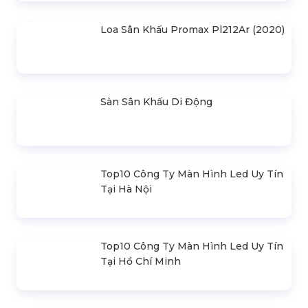
Loa Sân Khấu Promax Pl212Ar (2020)
Sàn Sân Khấu Di Động
Top10 Công Ty Màn Hình Led Uy Tín
Tại Hà Nội
Top10 Công Ty Màn Hình Led Uy Tín
Tại Hồ Chí Minh