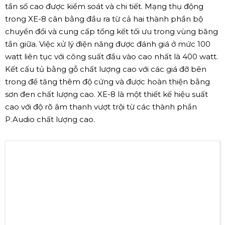
tần số cao được kiểm soát và chi tiết. Mạng thụ động
trong XE-8 cân bằng đầu ra từ cả hai thành phần bộ
chuyển đổi và cung cấp tổng kết tối ưu trong vùng băng
tần giữa. Việc xử lý điện năng được đánh giá ở mức 100
watt liên tục với công suất đầu vào cao nhất là 400 watt.
Kết cấu tủ bằng gỗ chất lượng cao với các giá đỡ bên
trong để tăng thêm độ cứng và được hoàn thiện bằng
sơn đen chất lượng cao. XE-8 là một thiết kế hiệu suất
cao với độ rõ âm thanh vượt trội từ các thành phần
P.Audio chất lượng cao.