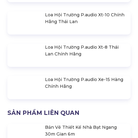
Loa Hội Trường P.audio Xt-10 Chính
Hãng Thái Lan
Loa Hội Trường P.audio Xt-8 Thái
Lan Chính Hãng
Loa Hội Trường P.audio Xe-15 Hàng
Chính Hãng
SẢN PHẨM LIÊN QUAN
Bản Vẽ Thiết Kế Nhà Bạt Ngang
30m Gian 6m