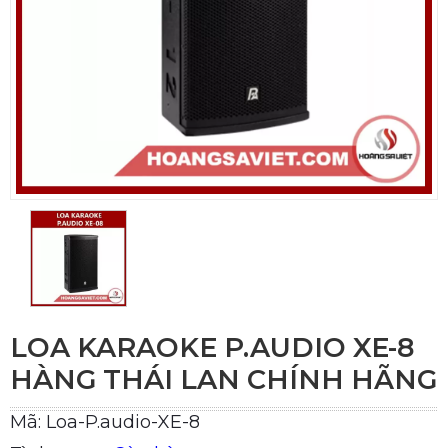
LOA KARAOKE P.AUDIO XE-8
HÀNG THÁI LAN CHÍNH HÃNG
Mã: Loa-P.audio-XE-8