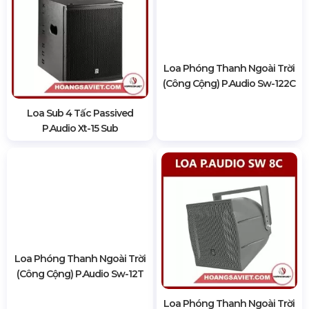
Loa Phóng Thanh Ngoài Trời
(Công Cộng) P.audio Sw-122C
Loa Sub 4 Tấc Passived
P.audio Xt-15 Sub
Loa Phóng Thanh Ngoài Trời
(Công Cộng) P.audio Sw-12T
Loa Phóng Thanh Ngoài Trời