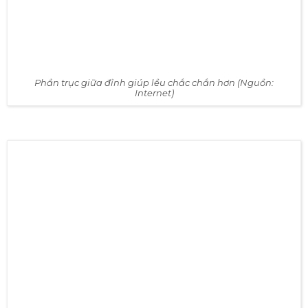
Phần trục giữa đỉnh giúp lều chắc chắn hơn (Nguồn:
Internet)