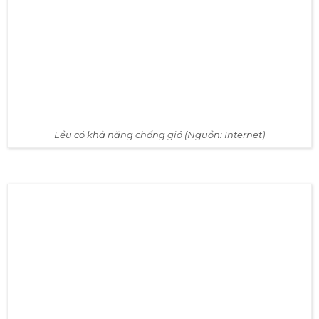
Lều có khả năng chống gió (Nguồn: Internet)