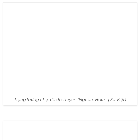
Trọng lượng nhẹ, dễ di chuyển (Nguồn: Hoàng Sa Việt)