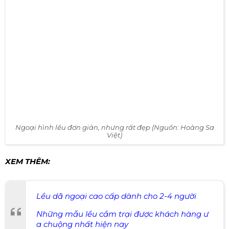
Ngoại hình lều đơn giản, nhưng rất đẹp (Nguồn: Hoàng Sa
Việt)
XEM THÊM:
Lều dã ngoại cao cấp dành cho 2-4 người