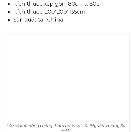
cho việc di chuyển: 1,8kg
Kích thước xếp gọn: 80cm x 80cm
Kích thước: 200*200*135cm
Sản xuất tại: China