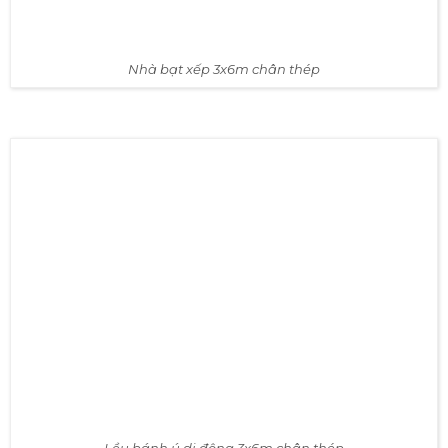
Nhà bạt xếp 3x6m chân thép