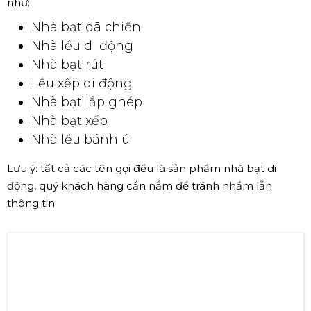
như:
Nhà bạt dã chiến
Nhà lều di động
Nhà bạt rút
Lều xếp di động
Nhà bạt lắp ghép
Nhà bạt xếp
Nhà lều bánh ú
Lưu ý: tất cả các tên gọi đều là sản phẩm nhà bạt di
động, quý khách hàng cần nắm để tránh nhầm lẫn
thông tin