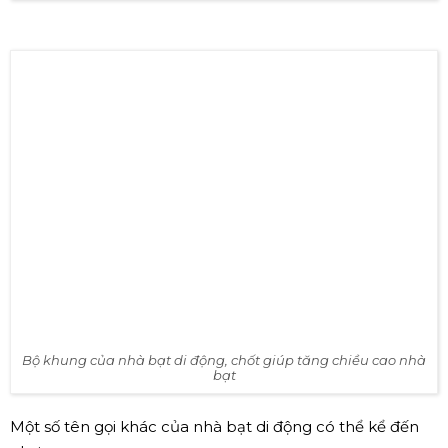
Bộ khung của nhà bạt di động
Bộ khung của nhà bạt di động, chốt giúp tăng chiều cao nhà
bạt
Một số tên gọi khác của nhà bạt di động có thể kể đến