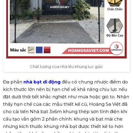
Chất lượng của nhà lều khung lục giác
Đa phần
nhà bạt di động
đều có chung nhược điểm do
kích thước lớn nên bị hạn chế về khả năng chịu lực nếu
đặt dưới thời tiết khắc nghiệt như mưa hoặc gió to. Nhận
thấy hạn chế của các mẫu thiết kế cũ, Hoàng Sa Việt đã
cho cải tiến Nhà bạt 3x6m khung thép sơn tĩnh điện khi
cấu tạo vẫn gồm 2 phần chính: khung và bạt mái che
nhưng kích thước khung nhà bạt được thiết kế to hơn