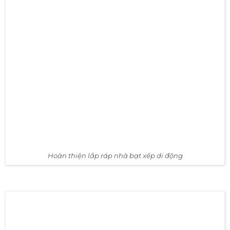
Nhà bạt xếp di động được sản xuất tại xưởng