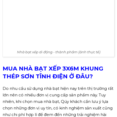
Nhân công sản xuất nhà bạt xếp di động