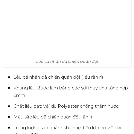
Lều cá nhân dã chiến quân đội
Lều cá nhân dã chiến quân đội ( lều rằn ri)
Khung lều: được làm bằng các sợi thủy tinh tổng hợp
6mm
Chất liệu bạt: Vải dù Polyester chống thấm nước
Màu sắc lều dã chiến quân đội: rằn ri