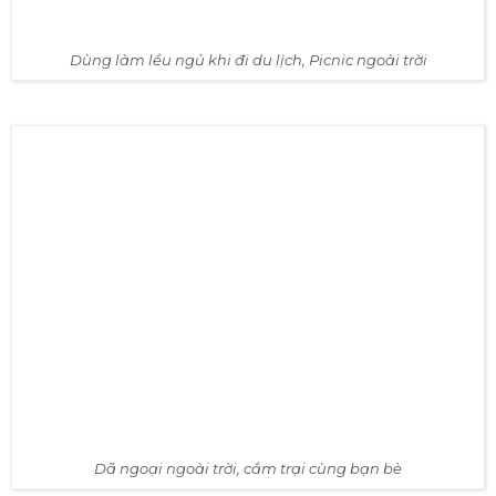
Dùng làm lều ngủ khi đi du lịch, Picnic ngoài trời