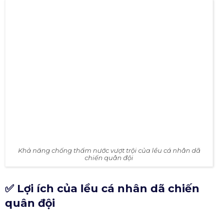
Khả năng chống thấm nước vượt trội của lều cá nhân dã
chiến quân đội
✅ Lợi ích của lều cá nhân dã chiến