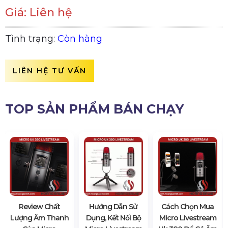
Giá: Liên hệ
Tình trạng:
Còn hàng
LIÊN HỆ TƯ VẤN
TOP SẢN PHẨM BÁN CHẠY
Review Chất
Hướng Dẫn Sử
Cách Chọn Mua
Lượng Âm Thanh
Dụng, Kết Nối Bộ
Micro Livestream