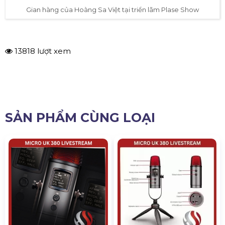
Gian hàng của Hoàng Sa Việt tại triển lãm Plase Show
13818 lượt xem
SẢN PHẨM CÙNG LOẠI