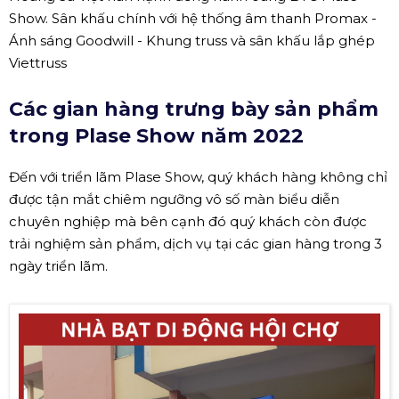
Show. Sân khấu chính với hệ thống âm thanh Promax -
Ánh sáng Goodwill - Khung truss và sân khấu lắp ghép
Viettruss
Các gian hàng trưng bày sản phẩm
trong Plase Show năm 2022
Đến với triển lãm Plase Show, quý khách hàng không chỉ
được tận mắt chiêm ngưỡng vô số màn biểu diễn
chuyên nghiệp mà bên cạnh đó quý khách còn được
trải nghiệm sản phẩm, dịch vụ tại các gian hàng trong 3
ngày triển lãm.