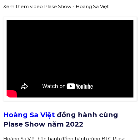
Xem thêm video Plase Show - Hoàng Sa Việt
Hoàng Sa Việt
đồng hành cùng
Plase Show năm 2022
Hoàng Sa Việt hân hạnh đồng hành cùng BTC Plase