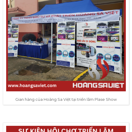
Gian hàng của Hoàng Sa Việt tại triển lãm Plase Show