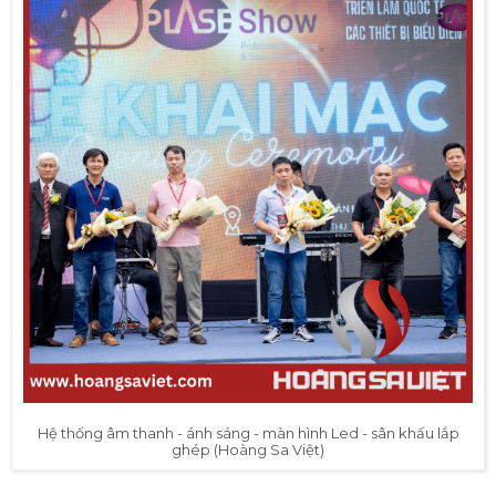
Hệ thống âm thanh - ánh sáng - màn hình Led - sân khấu lắp
ghép (Hoàng Sa Việt)