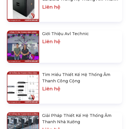
Liên hệ
Giới Thiệu Avl Technic
Liên hệ
Tìm Hiểu Thiết Kế Hệ Thống Âm
Thanh Công Cộng
Liên hệ
Giải Pháp Thiết Kế Hệ Thống Âm
Thanh Nhà Xưởng