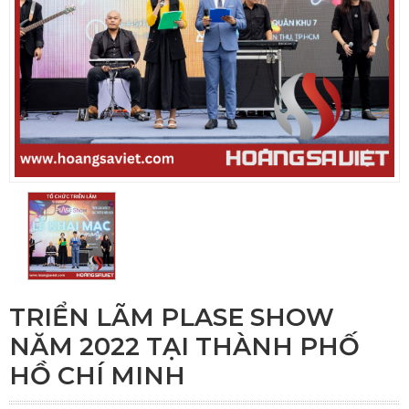
TRIỂN LÃM PLASE SHOW
NĂM 2022 TẠI THÀNH PHỐ
HỒ CHÍ MINH