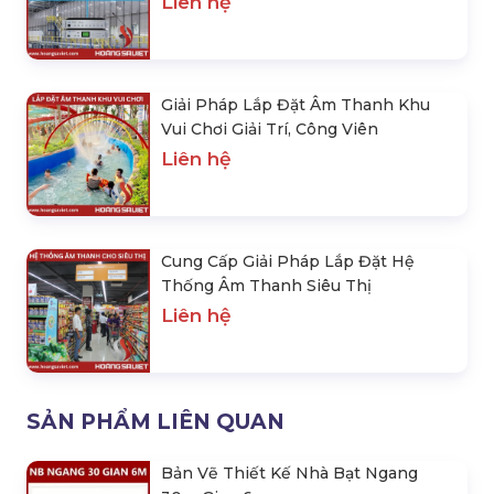
Liên hệ
Giải Pháp Lắp Đặt Âm Thanh Khu
Vui Chơi Giải Trí, Công Viên
Liên hệ
Cung Cấp Giải Pháp Lắp Đặt Hệ
Thống Âm Thanh Siêu Thị
Liên hệ
SẢN PHẨM LIÊN QUAN
Bản Vẽ Thiết Kế Nhà Bạt Ngang