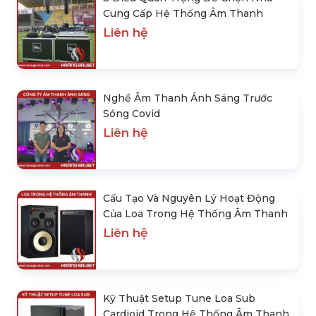
Cung Cấp Hệ Thống Âm Thanh
Liên hệ
Nghề Âm Thanh Ánh Sáng Trước
Sóng Covid
Liên hệ
Cấu Tạo Và Nguyên Lý Hoạt Động
Của Loa Trong Hệ Thống Âm Thanh
Liên hệ
Kỹ Thuật Setup Tune Loa Sub
Cardioid Trong Hệ Thống Âm Thanh